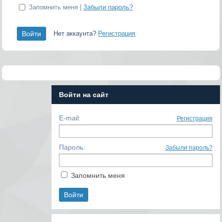
Запомнить меня |
Забыли пароль?
Нет аккаунта?
Регистрация
Войти на сайт
E-mail:
Регистрация
Пароль:
Забыли пароль?
Запомнить меня