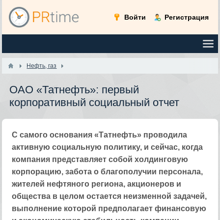
Войти
Регистрация
Нефть, газ
ОАО «Татнефть»: первый
корпоративный социальный отчет
С самого основания «Татнефть» проводила
активную социальную политику, и сейчас, когда
компания представляет собой холдинговую
корпорацию, забота о благополучии персонала,
жителей нефтяного региона, акционеров и
общества в целом остается неизменной задачей,
выполнение которой предполагает финансовую