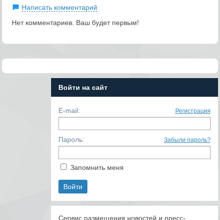
Написать комментарий
Нет комментариев. Ваш будет первым!
Войти на сайт
E-mail:
Регистрация
Пароль:
Забыли пароль?
Запомнить меня
Сервис размещения новостей и пресс-