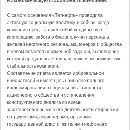
и экономическую стабильность компании.
С самого основания «Татнефть» проводила
активную социальную политику, и сейчас, когда
компания представляет собой холдинговую
корпорацию, забота о благополучии персонала,
жителей нефтяного региона, акционеров и общества
в целом остается неизменной задачей, выполнение
которой предполагает финансовую и экономическую
стабильность компании.
Составление отчета является добровольной
инициативой и имеет цель наиболее полного
информирования о социальной активности
акционерного общества и установления
конструктивного диалога со всеми
заинтересованными в его деятельности сторонами:
сотрудниками, акционерами, органами
государственной власти, жителями нефтяного