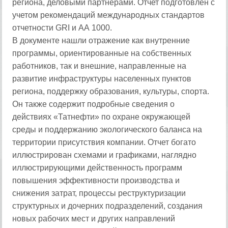
региона, деловыми партнерами. Отчет подготовлен с
учетом рекомендаций международных стандартов
отчетности GRI и АА 1000.
В документе нашли отражение как внутренние
программы, ориентированные на собственных
работников, так и внешние, направленные на
развитие инфраструктуры населенных пунктов
региона, поддержку образования, культуры, спорта.
Он также содержит подробные сведения о
действиях «Татнефти» по охране окружающей
среды и поддержанию экологического баланса на
территории присутствия компании. Отчет богато
иллюстрирован схемами и графиками, наглядно
иллюстрирующими действенность программ
повышения эффективности производства и
снижения затрат, процессы реструктуризации
структурных и дочерних подразделений, создания
новых рабочих мест и других направлений