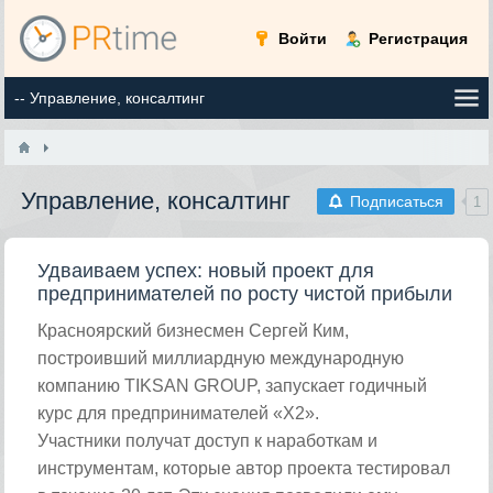
Войти
Регистрация
Управление, консалтинг
Подписаться
1
Удваиваем успех: новый проект для
предпринимателей по росту чистой прибыли
Красноярский бизнесмен Сергей Ким,
построивший миллиардную международную
компанию TIKSAN GROUP, запускает годичный
курс для предпринимателей «Х2».
Участники получат доступ к наработкам и
инструментам, которые автор проекта тестировал