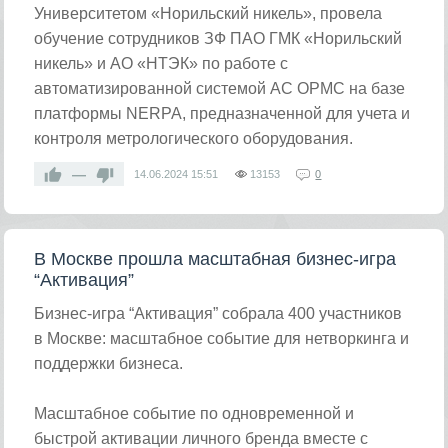
Университетом «Норильский никель», провела
обучение сотрудников ЗФ ПАО ГМК «Норильский
никель» и АО «НТЭК» по работе с
автоматизированной системой АС ОРМС на базе
платформы NERPA, предназначенной для учета и
контроля метрологического оборудования.
—
14.06.2024
15:51
13153
0
В Москве прошла масштабная бизнес-игра
“Активация”
Бизнес-игра “Активация” собрала 400 участников
в Москве: масштабное событие для нетворкинга и
поддержки бизнеса.
Масштабное событие по одновременной и
быстрой активации личного бренда вместе с