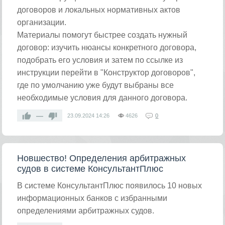
договоров и локальных нормативных актов
организации.
Материалы помогут быстрее создать нужный
договор: изучить нюансы конкретного договора,
подобрать его условия и затем по ссылке из
инструкции перейти в "Конструктор договоров",
где по умолчанию уже будут выбраны все
необходимые условия для данного договора.
—
23.09.2024
14:26
4626
0
Новшество! Определения арбитражных
судов в системе КонсультантПлюс
В системе КонсультантПлюс появилось 10 новых
информационных банков с избранными
определениями арбитражных судов.