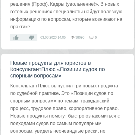
решения (Проф). Кадры (увольнение)». В новых
готовых решениях специалисты найдут полезную
информацию по вопросам, которые возникают на
практике.
—
03.08.2023
14:05
38090
0
Новые продукты для юристов в
КонсультантПлюс «Позиции судов по
спорным вопросам»
КонсультантПлюс выпустил три новых продукта
по судебной практике. Это «Позиции судов по
спорным вопросам» по темам: гражданский
процесс, трудовое право, корпоративное право.
Новые продукты помогут быстро ознакомиться с
подходами судов по самым популярным
вопросам, увидеть неочевидные риски, не