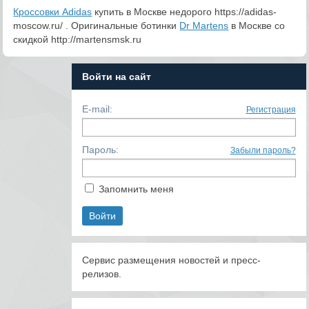
Кроссовки Adidas
купить в Москве недорого https://adidas-
moscow.ru/ . Оригинальные ботинки
Dr Martens
в Москве со
скидкой http://martensmsk.ru
Войти на сайт
E-mail:
Регистрация
Пароль:
Забыли пароль?
Запомнить меня
Сервис размещения новостей и пресс-
релизов.