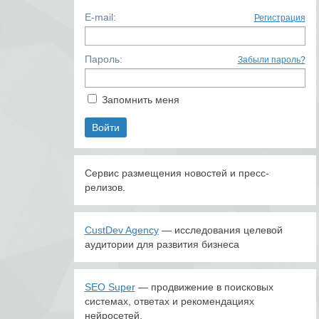
E-mail:
Регистрация
Пароль:
Забыли пароль?
Запомнить меня
Сервис размещения новостей и пресс-
релизов.
CustDev Agency
— исследования целевой
аудитории для развития бизнеса
SEO Super
— продвижение в поисковых
системах, ответах и рекомендациях
нейросетей.