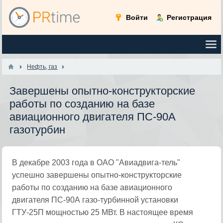
Войти
Регистрация
Нефть, газ
Завершены опытно-конструкторские
работы по созданию на базе
авиационного двигателя ПС-90А
газотурбин
В декабре 2003 года в ОАО "Авиадвига-тель"
успешно завершены опытно-конструкторские
работы по созданию на базе авиационного
двигателя ПС-90А газо-турбинной установки
ГТУ-25П мощностью 25 МВт. В настоящее время