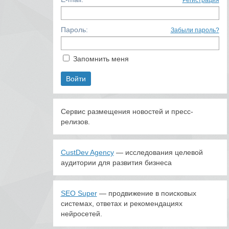
Регистрация
Пароль:
Забыли пароль?
Запомнить меня
Сервис размещения новостей и пресс-
релизов.
CustDev Agency
— исследования целевой
аудитории для развития бизнеса
SEO Super
— продвижение в поисковых
системах, ответах и рекомендациях
нейросетей.