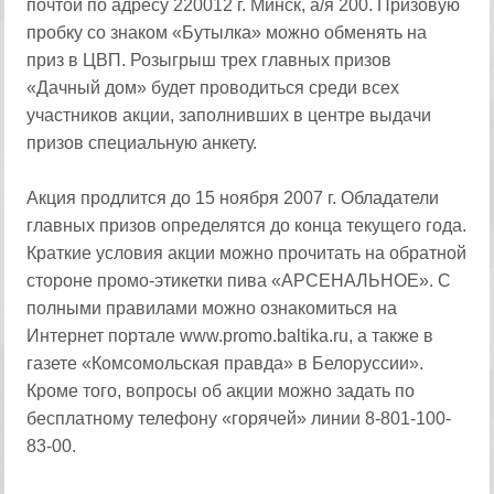
почтой по адресу 220012 г. Минск, а/я 200. Призовую
пробку со знаком «Бутылка» можно обменять на
приз в ЦВП. Розыгрыш трех главных призов
«Дачный дом» будет проводиться среди всех
участников акции, заполнивших в центре выдачи
призов специальную анкету.
Акция продлится до 15 ноября 2007 г. Обладатели
главных призов определятся до конца текущего года.
Краткие условия акции можно прочитать на обратной
стороне промо-этикетки пива «АРСЕНАЛЬНОЕ». С
полными правилами можно ознакомиться на
Интернет портале www.promo.baltika.ru, а также в
газете «Комсомольская правда» в Белоруссии».
Кроме того, вопросы об акции можно задать по
бесплатному телефону «горячей» линии 8-801-100-
83-00.