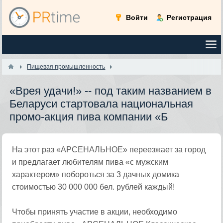
Войти
Регистрация
Пищевая промышленность
«Врея удачи!» -- под таким названием в
Беларуси стартовала национальная
промо-акция пива компании «Б
На этот раз «АРСЕНАЛЬНОЕ» переезжает за город
и предлагает любителям пива «с мужским
характером» побороться за 3 дачных домика
стоимостью 30 000 000 бел. рублей каждый!
Чтобы принять участие в акции, необходимо