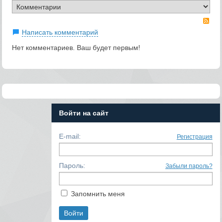
RS
Написать комментарий
Нет комментариев. Ваш будет первым!
Войти на сайт
E-mail:
Регистрация
Пароль:
Забыли пароль?
Запомнить меня