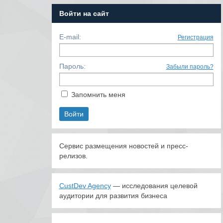
Войти на сайт
E-mail:
Регистрация
Пароль:
Забыли пароль?
Запомнить меня
Сервис размещения новостей и пресс-
релизов.
CustDev Agency
— исследования целевой
аудитории для развития бизнеса