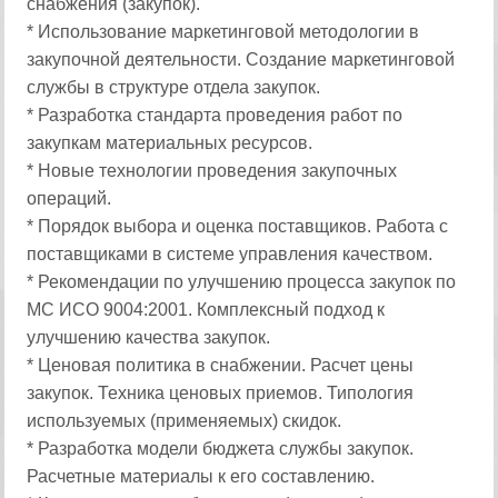
снабжения (закупок).
* Использование маркетинговой методологии в
закупочной деятельности. Создание маркетинговой
службы в структуре отдела закупок.
* Разработка стандарта проведения работ по
закупкам материальных ресурсов.
* Новые технологии проведения закупочных
операций.
* Порядок выбора и оценка поставщиков. Работа с
поставщиками в системе управления качеством.
* Рекомендации по улучшению процесса закупок по
МС ИСО 9004:2001. Комплексный подход к
улучшению качества закупок.
* Ценовая политика в снабжении. Расчет цены
закупок. Техника ценовых приемов. Типология
используемых (применяемых) скидок.
* Разработка модели бюджета службы закупок.
Расчетные материалы к его составлению.