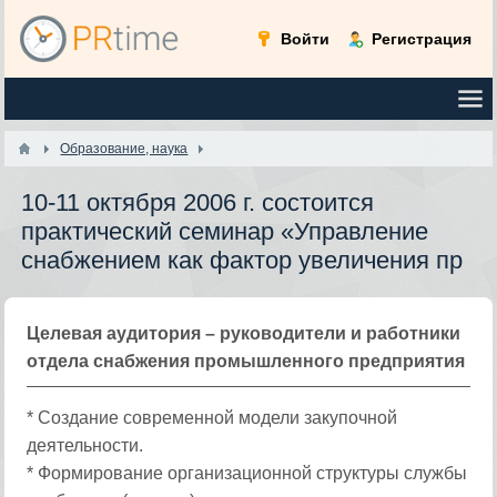
Войти
Регистрация
Образование, наука
10-11 октября 2006 г. состоится
практический семинар «Управление
снабжением как фактор увеличения пр
Целевая аудитория – руководители и работники
отдела снабжения промышленного предприятия
* Создание современной модели закупочной
деятельности.
* Формирование организационной структуры службы