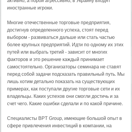
активно, а порой агрессивно, в Украину входят
иностранные игроки.
Многие отечественные торговые предприятия,
достигнув определенного успеха, стоят перед
выбором - развиваться дальше или стать частью
более крупных предприятий. Идти по одному их этих
путей или выбрать третий - зависит от многих
факторов и это решение каждый принимает
самостоятельно. Организаторы семинара не ставят
перед собой задачи подсказать правильный путь. Мы
лишь хотим детально показать на существующих
примерах, как поступали другие торговые сети и их
владельцы. Каких успехов они смогли достичь и за
счет чего. Какие ошибки сделали и по какой причине.
Специалисты BPT Group, имеющие большой опыт в
сфере привлечения инвестиций в компании, на