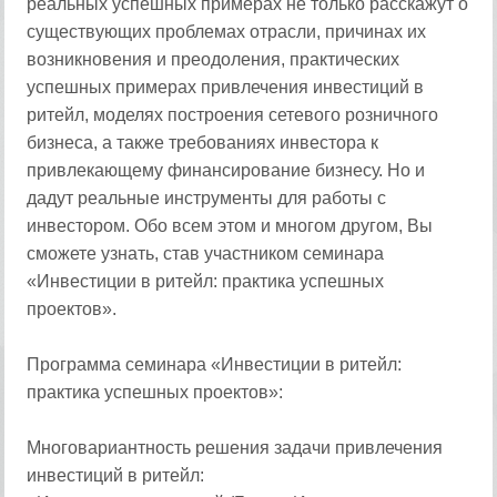
реальных успешных примерах не только расскажут о
существующих проблемах отрасли, причинах их
возникновения и преодоления, практических
успешных примерах привлечения инвестиций в
ритейл, моделях построения сетевого розничного
бизнеса, а также требованиях инвестора к
привлекающему финансирование бизнесу. Но и
дадут реальные инструменты для работы с
инвестором. Обо всем этом и многом другом, Вы
сможете узнать, став участником семинара
«Инвестиции в ритейл: практика успешных
проектов».
Программа семинара «Инвестиции в ритейл:
практика успешных проектов»:
Многовариантность решения задачи привлечения
инвестиций в ритейл: