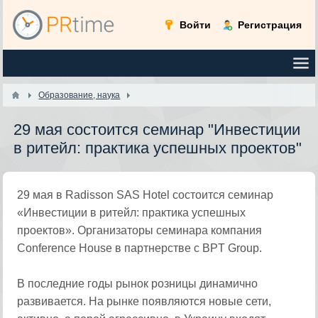
Войти
Регистрация
Образование, наука
29 мая состоится семинар "Инвестиции
в ритейл: практика успешных проектов"
29 мая в Radisson SAS Hotel состоится семинар
«Инвестиции в ритейл: практика успешных
проектов». Организаторы семинара компания
Conference House в партнерстве с BPT Group.
В последние годы рынок розницы динамично
развивается. На рынке появляются новые сети,