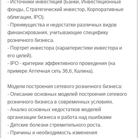
- Источники инвестиций (Банки, Инвестиционные
фонды, Стратегический инвестор, Корпоративные
облигации, IPO).
- Преимущества и недостатки различных видов
финансирования, учитывающие специфику
розничного бизнеса.
- Портрет инвестора (характеристики инвестора и
его целей).
- IPO - критерии эффективного проведения (на
примере Аптечная сеть 36,6, Калина).
Модели построения сетевого розничного бизнеса:
- Описание основных моделей построения сетевого
розничного бизнеса в современных условиях.
- Анализ основных недостатков моделей
организации бизнеса и работа над ошибками
- Детские болезни стремительного роста.
- Причины и необходимость изменения