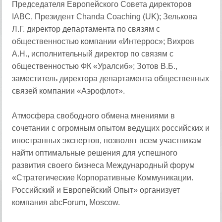
Председателя Европейского Совета директоров
IABC, Президент Chanda Coaching (UK); Зелькова
Л.Г. директор департамента по связям с
общественностью компании «Интеррос»; Вихров
А.Н., исполнительный директор по связям с
общественностью ФК «Уралсиб»; Зотов В.Б.,
заместитель директора департамента общественных
связей компании «Аэрофлот».
Атмосфера свободного обмена мнениями в
сочетании с огромным опытом ведущих российских и
иностранных экспертов, позволят всем участникам
найти оптимальные решения для успешного
развития своего бизнеса Международный форум
«Стратегические Корпоративные Коммуникации.
Российский и Европейский Опыт» организует
компания abcForum, Moscow.