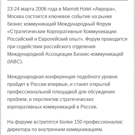
23-24 марта 2006 года в Marriott Hotel «Аврора»,
Москва состоится ключевое событие на рынке
бизнес коммуникаций Международный Форум
«Стратегические Корпоративные Коммуникации.
Российский и Европейский опыт». Форум проводится
при содействии российского отделения
Международной Ассоциации Бизнес-коммуникаций
(IABC).
Международная конференция подобного уровня
пройдет в России впервые, и станет открытой
профессиональной площадкой для обсуждения
проблем, и перспектив стратегических
корпоративных коммуникаций в России.
На форуме встретятся более 150 профессионалов:
директора по внутренним коммуникациям,