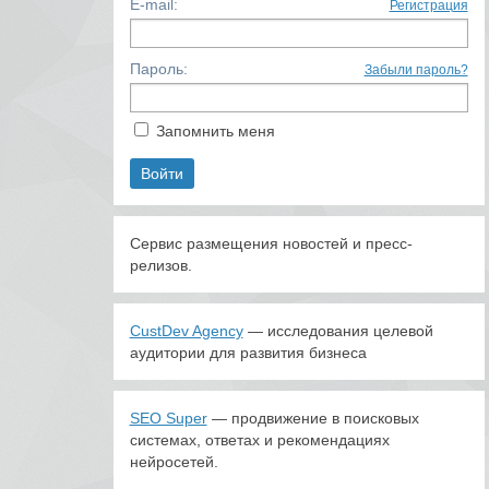
E-mail:
Регистрация
Пароль:
Забыли пароль?
Запомнить меня
Сервис размещения новостей и пресс-
релизов.
CustDev Agency
— исследования целевой
аудитории для развития бизнеса
SEO Super
— продвижение в поисковых
системах, ответах и рекомендациях
нейросетей.