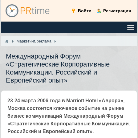
Войти
Регистрация
Маркетинг, реклама
Международный Форум
«Стратегические Корпоративные
Коммуникации. Российский и
Европейский опыт»
23-24 марта 2006 года в Marriott Hotel «Аврора»,
Москва состоится ключевое событие на рынке
бизнес коммуникаций Международный Форум
«Стратегические Корпоративные Коммуникации.
Российский и Европейский опыт».