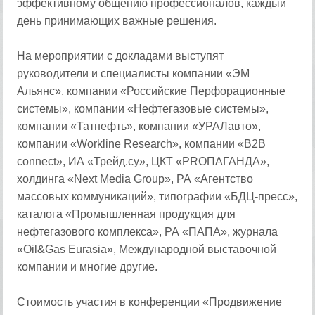
эффективному общению профессионалов, каждый
день принимающих важные решения.
На мероприятии с докладами выступят
руководители и специалисты компании «ЭМ
Альянс», компании «Российские Перфорационные
системы», компании «Нефтегазовые системы»,
компании «Татнефть», компании «УРАЛавто»,
компании «Workline Research», компании «B2B
connect», ИА «Трейд.су», ЦКТ «PRОПАГАНДА»,
холдинга «Next Media Group», РА «Агентство
массовых коммуникаций», типографии «БДЦ-пресс»,
каталога «Промышленная продукция для
нефтегазового комплекса», РА «ПАПА», журнала
«Oil&Gas Eurasia», Международной выставочной
компании и многие другие.
Стоимость участия в конференции «Продвижение