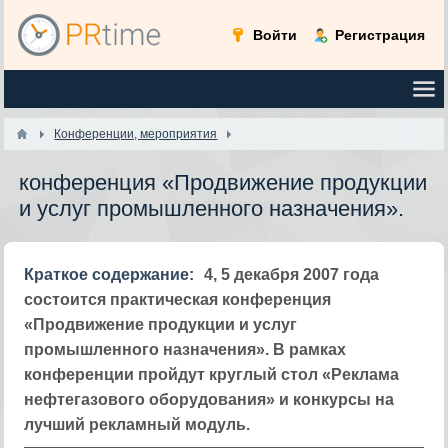
Войти
Регистрация
Конференции, мероприятия
конференция «Продвижение продукции
и услуг промышленного назначения».
Краткое содержание:
4, 5 декабря 2007 года
состоится практическая конференция
«Продвижение продукции и услуг
промышленного назначения». В рамках
конференции пройдут круглый стол «Реклама
нефтегазового оборудования» и конкурсы на
лучший рекламный модуль.