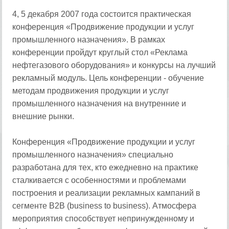
4, 5 декабря 2007 года состоится практическая
конференция «Продвижение продукции и услуг
промышленного назначения». В рамках
конференции пройдут круглый стол «Реклама
нефтегазового оборудования» и конкурсы на лучший
рекламный модуль. Цель конференции - обучение
методам продвижения продукции и услуг
промышленного назначения на внутренние и
внешние рынки.
Конференция «Продвижение продукции и услуг
промышленного назначения» специально
разработана для тех, кто ежедневно на практике
сталкивается с особенностями и проблемами
построения и реализации рекламных кампаний в
сегменте B2B (business to business). Атмосфера
мероприятия способствует непринужденному и