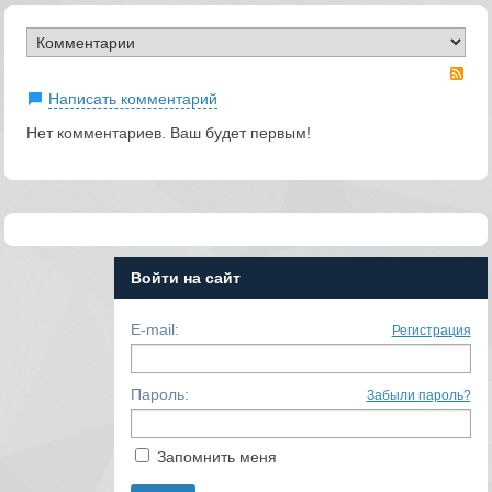
RS
Написать комментарий
Нет комментариев. Ваш будет первым!
Войти на сайт
E-mail:
Регистрация
Пароль:
Забыли пароль?
Запомнить меня