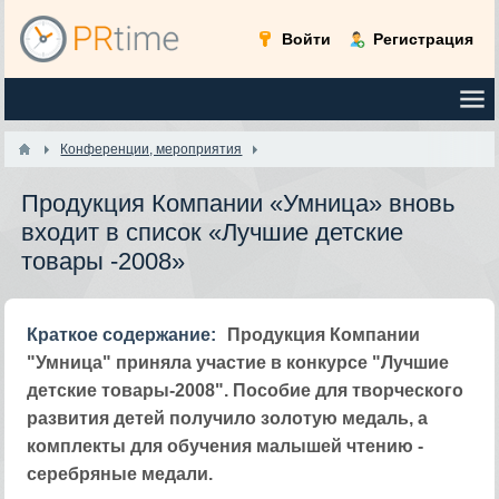
Войти
Регистрация
Конференции, мероприятия
Продукция Компании «Умница» вновь
входит в список «Лучшие детские
товары -2008»
Краткое содержание:
Продукция Компании
"Умница" приняла участие в конкурсе "Лучшие
детские товары-2008". Пособие для творческого
развития детей получило золотую медаль, а
комплекты для обучения малышей чтению -
серебряные медали.