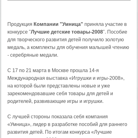
Продукция
Компании "Умница"
приняла участие в
конкурсе "
Лучшие детские товары-2008
". Пособие
для творческого развития детей получило золотую
медаль, а комплекты для обучения малышей чтению
- серебряные медали.
С 17 по 21 марта в Москве прошла 14-я
Международная выставка «Игрушки и игры-2008»,
на которой были представлены новые и уже
зарекомендовавшие себя товары для детей и
родителей, развивающие игры и игрушки.
С лучшей стороны показала себя компания
«Умница», лидер в разработке пособий для раннего
развития детей. По итогам конкурса «Лучшие