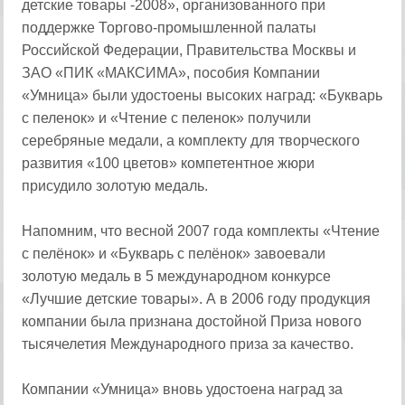
детские товары -2008», организованного при
поддержке Торгово-промышленной палаты
Российской Федерации, Правительства Москвы и
ЗАО «ПИК «МАКСИМА», пособия Компании
«Умница» были удостоены высоких наград: «Букварь
с пеленок» и «Чтение с пеленок» получили
серебряные медали, а комплекту для творческого
развития «100 цветов» компетентное жюри
присудило золотую медаль.
Напомним, что весной 2007 года комплекты «Чтение
с пелёнок» и «Букварь с пелёнок» завоевали
золотую медаль в 5 международном конкурсе
«Лучшие детские товары». А в 2006 году продукция
компании была признана достойной Приза нового
тысячелетия Международного приза за качество.
Компании «Умница» вновь удостоена наград за