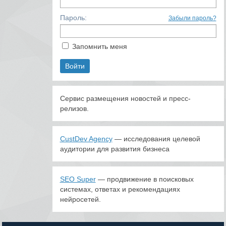
Пароль:
Забыли пароль?
Запомнить меня
Сервис размещения новостей и пресс-
релизов.
CustDev Agency
— исследования целевой
аудитории для развития бизнеса
SEO Super
— продвижение в поисковых
системах, ответах и рекомендациях
нейросетей.