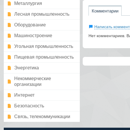
Металлургия
Комментарии
Лесная промышленность
Оборудование
Написать коммент
Машиностроение
Нет комментариев. В
Угольная промышленность
Пищевая промышленность
Энергетика
Некоммерческие
организации
Интернет
Безопасность
Связь, телекоммуникации