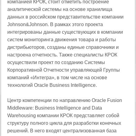
компанией КРОК, стоит отметить построение
аналитической системы на основе хранилища
данных в российском представительстве компании
Johnson&Johnson. В рамках этого проекта
интегрированы данные существующих в компании
систем мониторинга движения товара и работы
дистрибьюторов, созданы единые справочники и
настроена отчетность. Также специалисты КРОК
осуществили проект по созданию Системы
Корпоративной Отчетности управляющей Группы
компаний «Интегра», в том числе на основе
технологий Oracle Business Intelligence.
Центр компетенции по направлению Oracle Fusion
Middleware: Business Intelligence and Data
Warehousing компании КРОК представляет собой
структуру полного цикла для разработки конечных
решений. В него входят централизованная база