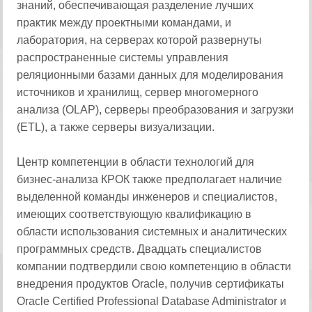
знаний, обеспечивающая разделение лучших
практик между проектными командами, и
лаборатория, на серверах которой развернуты
распространенные системы управления
реляционными базами данных для моделирования
источников и хранилищ, сервер многомерного
анализа (OLAP), серверы преобразования и загрузки
(ETL), а также серверы визуализации.
Центр компетенции в области технологий для
бизнес-анализа КРОК также предполагает наличие
выделенной команды инженеров и специалистов,
имеющих соответствующую квалификацию в
области использования системных и аналитических
программных средств. Двадцать специалистов
компании подтвердили свою компетенцию в области
внедрения продуктов Oracle, получив сертификаты
Oracle Certified Professional Database Administrator и