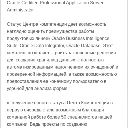
Oracle Certified Professional Application Server
Administrator.
Статус Центра компетенции дает возможность
наглядно оценить преимущества работы
продуктовых линеек Oracle Business Intelligence
Suite, Oracle Data Integrator, Oracle Database. Этот
комплекс позволяет строить законченные решения
для создания хранилищ данных, с полностью
автоматизированным наполнением их очищенной и
проверенной информацией, а также возможностью
предоставления ее конечному пользователю в
удобной для анализа форме.
«Получение нового статуса Центр Компетенции в
первую очередь стало возможным благодаря
командной работе более 50 специалистов нашей
компании. Ведь проекты по созданию