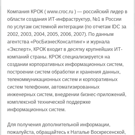
Компания КРОК ( www.croc.ru ) — российский лидер в
области создания ИТ-инфраструктур, №1 в России
по услугам системной интеграции (по отчетам IDC за
2002, 2003, 2004, 2005, 2006, 2007). По данным
агентства «РосБизнесКонсалтинг» и журнала
«Эксперт», КРОК входит в десятку крупнейших ИТ-
компаний страны. КРОК специализируется на
создании корпоративных информационных систем,
построении систем обработки и хранения данных,
телекоммуникационных систем и корпоративных
систем телефонии, автоматизированных
инженерных систем, внедрении бизнес-приложений,
комплексной технической поддержке
информационных систем.
Для получения дополнительной информации,
пожалуйста, обращайтесь к Наталье Воскресенской,