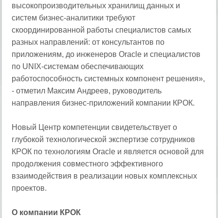
высокопроизводительных хранилищ данных и
систем бизнес-аналитики требуют
скоординированной работы специалистов самых
разных направлений: от консультантов по
приложениям, до инженеров Oracle и специалистов
по UNIX-системам обеспечивающих
работоспособность системных компонент решения»,
- отметил Максим Андреев, руководитель
направления бизнес-приложений компании КРОК.
Новый Центр компетенции свидетельствует о
глубокой технологической экспертизе сотрудников
КРОК по технологиям Oracle и является основой для
продолжения совместного эффективного
взаимодействия в реализации новых комплексных
проектов.
О компании КРОК