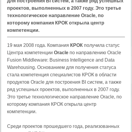
для построения BI систем, а также ряд успешных
проектов, выполненных в 2007 году. Это третье
технологическое направление Oracle, по
которому компания КРОК открыла центр
компетенции.
19 мая 2008 года. Компания
КРОК
получила статус
Центра компетенции
Oracle
по направлению Oracle
Fusion Middleware: Business Intelligence and Data
Warehousing. Основанием для получения статуса
стала компетенция специалистов КРОК в области
продуктов Oracle для построения BI систем, а также
ряд успешных проектов, выполненных в 2007 году.
Это третье технологическое направление Oracle, по
которому компания КРОК открыла центр
компетенции.
Среди проектов прошедшего года, реализованных