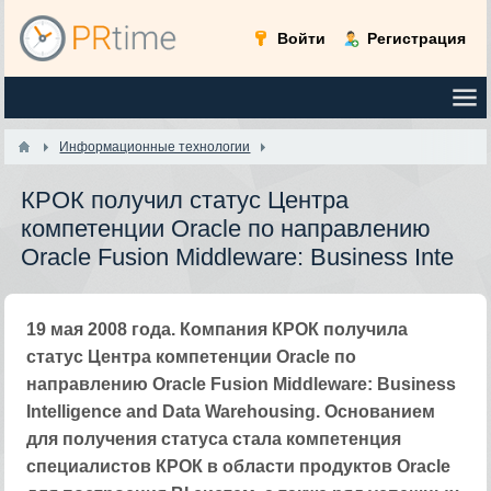
Войти
Регистрация
Информационные технологии
КРОК получил статус Центра
компетенции Oracle по направлению
Oracle Fusion Middleware: Business Inte
19 мая 2008 года. Компания КРОК получила
статус Центра компетенции Oracle по
направлению Oracle Fusion Middleware: Business
Intelligence and Data Warehousing. Основанием
для получения статуса стала компетенция
специалистов КРОК в области продуктов Oracle