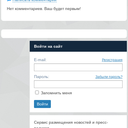
Нет комментариев. Ваш будет первым!
Войти на сайт
E-mail:
Регистрация
Пароль:
Забыли пароль?
Запомнить меня
Сервис размещения новостей и пресс-