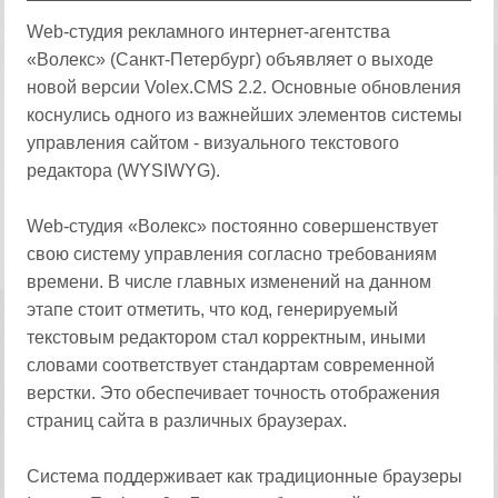
Web-студия рекламного интернет-агентства
«Волекс» (Санкт-Петербург) объявляет о выходе
новой версии Volex.CMS 2.2. Основные обновления
коснулись одного из важнейших элементов системы
управления сайтом - визуального текстового
редактора (WYSIWYG).
Web-студия «Волекс» постоянно совершенствует
свою систему управления согласно требованиям
времени. В числе главных изменений на данном
этапе стоит отметить, что код, генерируемый
текстовым редактором стал корректным, иными
словами соответствует стандартам современной
верстки. Это обеспечивает точность отображения
страниц сайта в различных браузерах.
Система поддерживает как традиционные браузеры