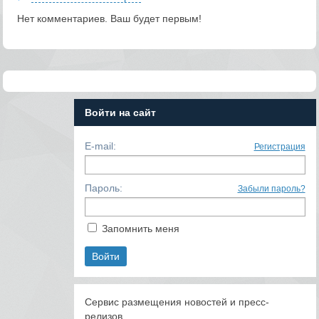
Нет комментариев. Ваш будет первым!
Войти на сайт
E-mail:
Регистрация
Пароль:
Забыли пароль?
Запомнить меня
Сервис размещения новостей и пресс-
релизов.