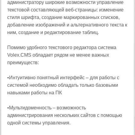
администратору широкие возможности управление
текстовой составляющей веб-страницы: изменение
стиля шрифта, создание маркированных списков,
добавление изображений и альтернативного текста к
ним, создание и редактирование таблиц.
Помимо удобного текстового редактора система
Volex.CMS обладает рядом не менее важных
преимуществ:
•Интуитивно понятный интерфейс – для работы с
системой необходимо обладать только базовыми
навыками работы на ПК
•Мультидоменность – возможность
администрирования нескольких сайтов с помощью
одной системы управления.