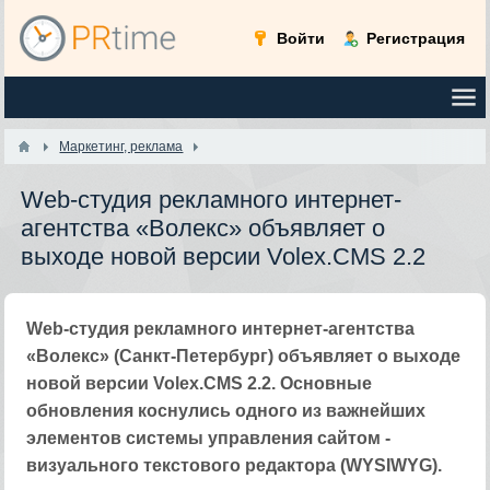
Войти
Регистрация
Маркетинг, реклама
Web-студия рекламного интернет-
агентства «Волекс» объявляет о
выходе новой версии Volex.CMS 2.2
Web-студия рекламного интернет-агентства
«Волекс» (Санкт-Петербург) объявляет о выходе
новой версии Volex.CMS 2.2. Основные
обновления коснулись одного из важнейших
элементов системы управления сайтом -
визуального текстового редактора (WYSIWYG).