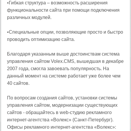
•Гибкая структура – возможность расширения
функциональности сайта при помощи подключения
различных модулей.
•Специальные опции, позволяющие просто и быстро
проводить оптимизацию сайта.
Благодаря указанным выше достоинствам система
управления сайтом Volex.CMS, вышедшая в декабре
2007 года, смогла завоевать популярность. На
данный момент на системе работает уже более чем
40 сайтов.
По вопросам создания сайтов, установки системы
управления сайтом, модернизации существующих
сайтов - обращайтесь в web-студию рекламного
интернет-агентства «Волекс» (Санкт-Петербург).
Офисы рекламного интернет-агентства «Волекс»: