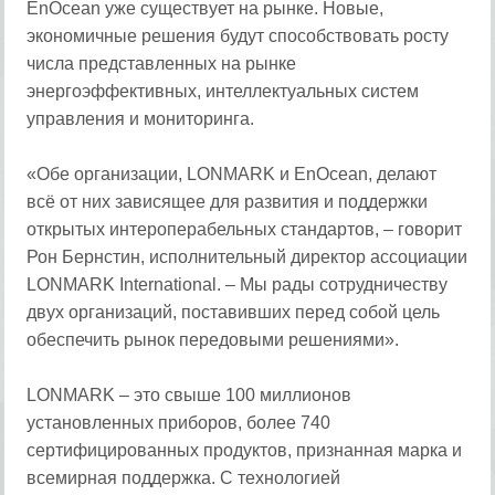
EnOcean уже существует на рынке. Новые,
экономичные решения будут способствовать росту
числа представленных на рынке
энергоэффективных, интеллектуальных систем
управления и мониторинга.
«Обе организации, LONMARK и EnOcean, делают
всё от них зависящее для развития и поддержки
открытых интероперабельных стандартов, – говорит
Рон Бернстин, исполнительный директор ассоциации
LONMARK International. – Мы рады сотрудничеству
двух организаций, поставивших перед собой цель
обеспечить рынок передовыми решениями».
LONMARK – это свыше 100 миллионов
установленных приборов, более 740
сертифицированных продуктов, признанная марка и
всемирная поддержка. С технологией