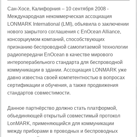
Сан-Хосе, Калифорния – 10 сентября 2008 -
Международная некоммерческая ассоциация
LONMARK International (LMI), объявила о заключении
нового закрытого соглашения с EnOcean Alliance,
консорциумом компаний, способствующих
признанию беспроводной самопитаемой технологии
радиопередачи EnOcean в качестве мирового
интероперабельного стандарта для беспроводной
коммуникации в здании. Ассоциация LONMARK уже
давно известна своей компетентностью в вопросах
сертификации и обучения, а также продвижения
стандартов совместимости.
Данное партнёрство должно стать платформой,
объединяющей открытый совместимый протокол
LonMARK, применяющийся для коммуникации
между приборами в проводных и беспроводных