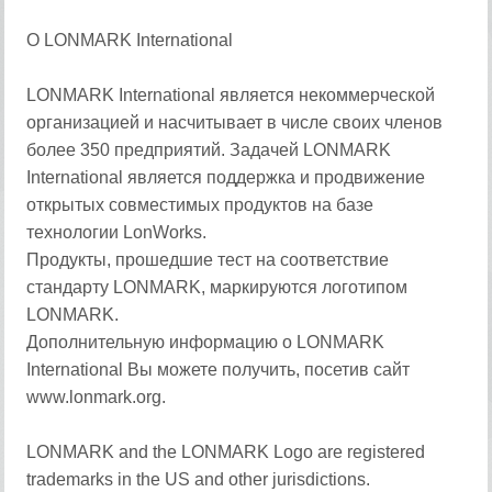
О LONMARK International
LONMARK International является некоммерческой
организацией и насчитывает в числе своих членов
более 350 предприятий. Задачей LONMARK
International является поддержка и продвижение
открытых совместимых продуктов на базе
технологии LonWorks.
Продукты, прошедшие тест на соответствие
стандарту LONMARK, маркируются логотипом
LONMARK.
Дополнительную информацию о LONMARK
International Вы можете получить, посетив сайт
www.lonmark.org.
LONMARK and the LONMARK Logo are registered
trademarks in the US and other jurisdictions.