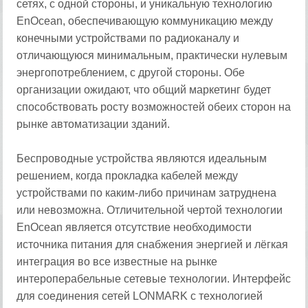
сетях, с одной стороны, и уникальную технологию
EnOcean, обеспечивающую коммуникацию между
конечными устройствами по радиоканалу и
отличающуюся минимальным, практически нулевым
энергопотреблением, с другой стороны. Обе
организации ожидают, что общий маркетинг будет
способствовать росту возможностей обеих сторон на
рынке автоматизации зданий.
Беспроводные устройства являются идеальным
решением, когда прокладка кабелей между
устройствами по каким-либо причинам затруднена
или невозможна. Отличительной чертой технологии
EnOcean является отсутствие необходимости
источника питания для снабжения энергией и лёгкая
интеграция во все известные на рынке
интероперабельные сетевые технологии. Интерфейс
для соединения сетей LONMARK с технологией