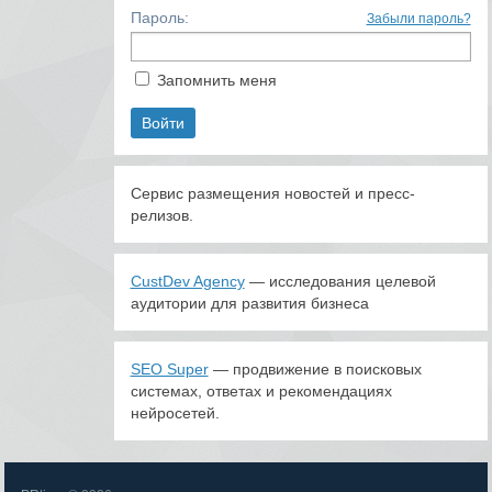
Пароль:
Забыли пароль?
Запомнить меня
Сервис размещения новостей и пресс-
релизов.
CustDev Agency
— исследования целевой
аудитории для развития бизнеса
SEO Super
— продвижение в поисковых
системах, ответах и рекомендациях
нейросетей.