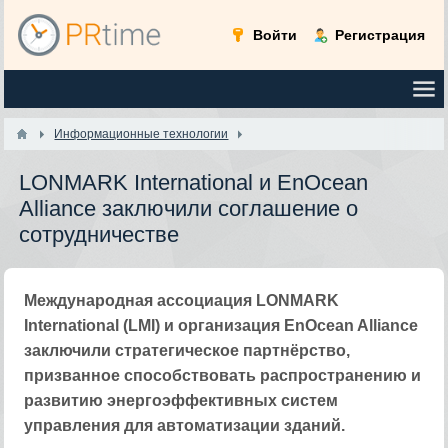
Войти
Регистрация
Информационные технологии
LONMARK International и EnOcean
Alliance заключили соглашение о
сотрудничестве
Международная ассоциация LONMARK
International (LMI) и организация EnOcean Alliance
заключили стратегическое партнёрство,
призванное способствовать распространению и
развитию энергоэффективных систем
управления для автоматизации зданий.