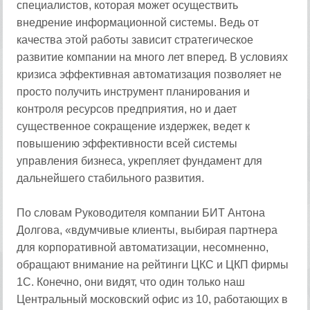
специалистов, которая может осуществить
внедрение информационной системы. Ведь от
качества этой работы зависит стратегическое
развитие компании на много лет вперед. В условиях
кризиса эффективная автоматизация позволяет не
просто получить инструмент планирования и
контроля ресурсов предприятия, но и дает
существенное сокращение издержек, ведет к
повышению эффективности всей системы
управления бизнеса, укрепляет фундамент для
дальнейшего стабильного развития.
По словам Руководителя компании БИТ Антона
Долгова, «вдумчивые клиенты, выбирая партнера
для корпоративной автоматизации, несомненно,
обращают внимание на рейтинги ЦКС и ЦКП фирмы
1С. Конечно, они видят, что один только наш
Центральный московский офис из 10, работающих в