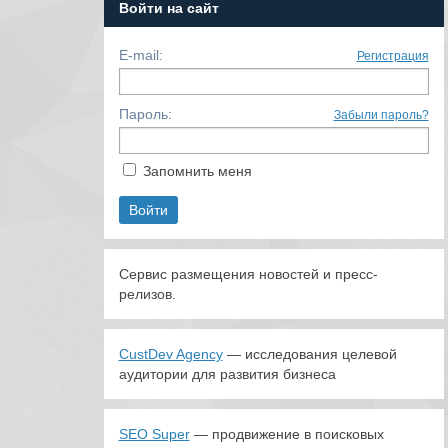
Войти на сайт
E-mail:
Регистрация
Пароль:
Забыли пароль?
Запомнить меня
Сервис размещения новостей и пресс-
релизов.
CustDev Agency
— исследования целевой
аудитории для развития бизнеса
SEO Super
— продвижение в поисковых