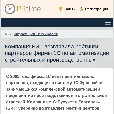
Войти
Регистрация
Информационные технологии
Компания БИТ возглавила рейтинги
партнеров фирмы 1С по автоматизации
строительных и производственных
С 2005 года фирма 1С ведет рейтинг своих
партнеров, входящих в систему 1С:Франчайзи,
занимающихся комплексной автоматизацией
предприятий производственной и строительной
отраслей. Компания «1С:Бухучет и Торговля»
(БИТ) уверенно возглавляет рейтинг центров