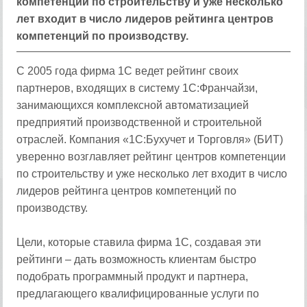
компетенции по строительству и уже несколько
лет входит в число лидеров рейтинга центров
компетенций по производству.
С 2005 года фирма 1С ведет рейтинг своих
партнеров, входящих в систему 1С:Франчайзи,
занимающихся комплексной автоматизацией
предприятий производственной и строительной
отраслей. Компания «1С:Бухучет и Торговля» (БИТ)
уверенно возглавляет рейтинг центров компетенции
по строительству и уже несколько лет входит в число
лидеров рейтинга центров компетенций по
производству.
Цели, которые ставила фирма 1С, создавая эти
рейтинги – дать возможность клиентам быстро
подобрать программный продукт и партнера,
предлагающего квалифицированные услуги по