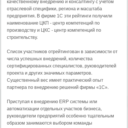
качественному внедрению и консалтингу с учетом
отраслевой специфики, региона и масштаба
предприятия. В фирме 1С эти рейтинги получили
наименование ЦКП - центр компетенций по
производству и ЦКС - центр компетенций по
строительству.
Список участников отрейтингован в зависимости от
числа успешных внедрений, количества
сертифицированных специалистов, руководителей
проекта и других значимых параметров.
Существенный вес имеет практический опыт
партнера по внедрению решений фирмы «1С».
Приступая к внедрению ERP системы или
автоматизации отдельных участков бизнеса,
руководители предприятий особенно тщательным
образом занимаются выбором команды