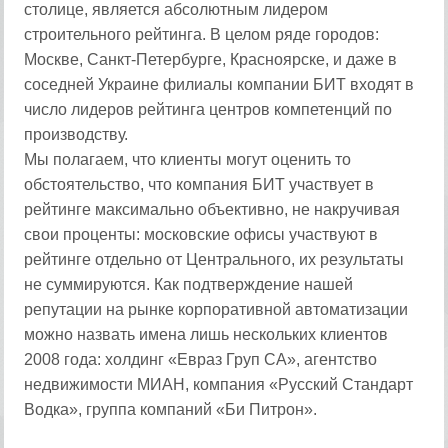
столице, является абсолютным лидером
строительного рейтинга. В целом ряде городов:
Москве, Санкт-Петербурге, Красноярске, и даже в
соседней Украине филиалы компании БИТ входят в
число лидеров рейтинга центров компетенций по
производству.
Мы полагаем, что клиенты могут оценить то
обстоятельство, что компания БИТ участвует в
рейтинге максимально объективно, не накручивая
свои проценты: московские офисы участвуют в
рейтинге отдельно от Центрального, их результаты
не суммируются. Как подтверждение нашей
репутации на рынке корпоративной автоматизации
можно назвать имена лишь нескольких клиентов
2008 года: холдинг «Евраз Груп СА», агентство
недвижимости МИАН, компания «Русский Стандарт
Водка», группа компаний «Би Питрон».