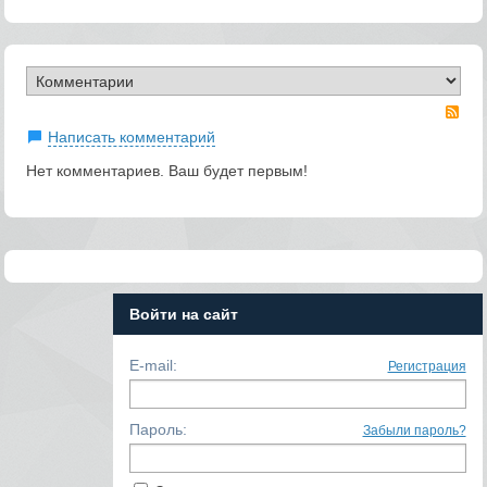
RS
Написать комментарий
Нет комментариев. Ваш будет первым!
Войти на сайт
E-mail:
Регистрация
Пароль:
Забыли пароль?