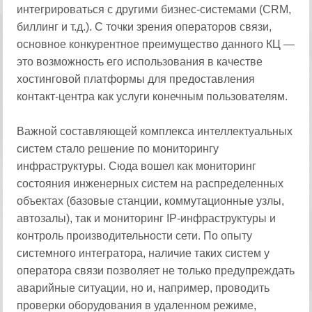
интегрироваться с другими бизнес-системами (CRM,
биллинг и т.д.). С точки зрения операторов связи,
основное конкурентное преимущество данного КЦ —
это возможность его использования в качестве
хостинговой платформы для предоставления
контакт-центра как услуги конечным пользователям.
Важной составляющей комплекса интеллектуальных
систем стало решение по мониторингу
инфраструктуры. Сюда вошел как мониторинг
состояния инженерных систем на распределенных
объектах (базовые станции, коммутационные узлы,
автозалы), так и мониторинг IP-инфраструктуры и
контроль производительности сети. По опыту
системного интегратора, наличие таких систем у
оператора связи позволяет не только предупреждать
аварийные ситуации, но и, например, проводить
проверки оборудования в удаленном режиме,