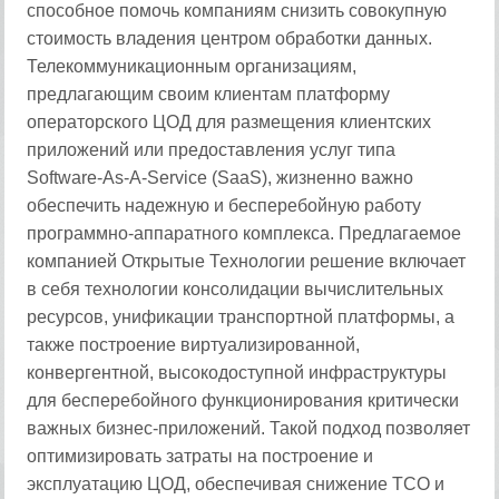
способное помочь компаниям снизить совокупную
стоимость владения центром обработки данных.
Телекоммуникационным организациям,
предлагающим своим клиентам платформу
операторского ЦОД для размещения клиентских
приложений или предоставления услуг типа
Software-As-A-Service (SaaS), жизненно важно
обеспечить надежную и бесперебойную работу
программно-аппаратного комплекса. Предлагаемое
компанией Открытые Технологии решение включает
в себя технологии консолидации вычислительных
ресурсов, унификации транспортной платформы, а
также построение виртуализированной,
конвергентной, высокодоступной инфраструктуры
для бесперебойного функционирования критически
важных бизнес-приложений. Такой подход позволяет
оптимизировать затраты на построение и
эксплуатацию ЦОД, обеспечивая снижение TCO и