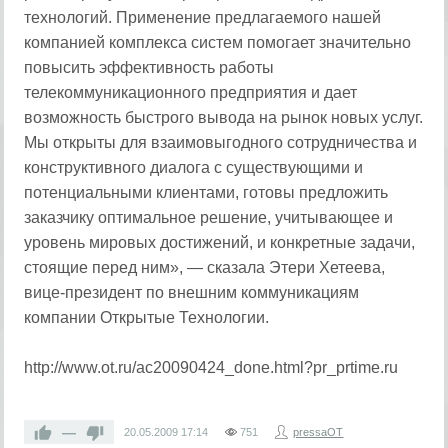
технологий. Применение предлагаемого нашей
компанией комплекса систем помогает значительно
повысить эффективность работы
телекоммуникационного предприятия и дает
возможность быстрого вывода на рынок новых услуг.
Мы открыты для взаимовыгодного сотрудничества и
конструктивного диалога с существующими и
потенциальными клиентами, готовы предложить
заказчику оптимальное решение, учитывающее и
уровень мировых достижений, и конкретные задачи,
стоящие перед ним», — сказала Этери Хетеева,
вице-президент по внешним коммуникациям
компании Открытые Технологии.
http://www.ot.ru/ac20090424_done.html?pr_prtime.ru
—
20.05.2009
17:14
751
pressaOT