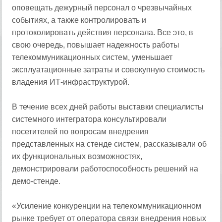
оповещать дежурный персонал о чрезвычайных
событиях, а также контролировать и
протоколировать действия персонала. Все это, в
свою очередь, повышает надежность работы
телекоммуникационных систем, уменьшает
эксплуатационные затраты и совокупную стоимость
владения ИТ-инфраструктурой.
В течение всех дней работы выставки специалисты
системного интегратора консультировали
посетителей по вопросам внедрения
представленных на стенде систем, рассказывали об
их функциональных возможностях,
демонстрировали работоспособность решений на
демо-стенде.
«Усиление конкуренции на телекоммуникационном
рынке требует от оператора связи внедрения новых