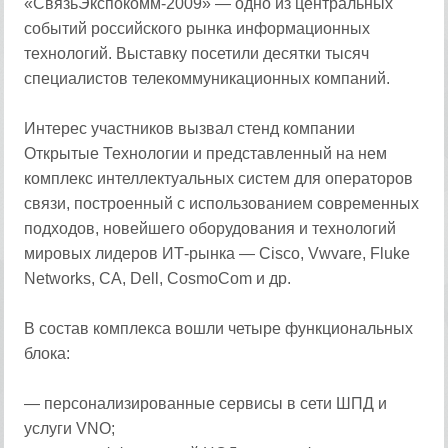
«СвязьЭкспокомм-2009» — одно из центральных
событий российского рынка информационных
технологий. Выставку посетили десятки тысяч
специалистов телекоммуникационных компаний.
Интерес участников вызвал стенд компании
Открытые Технологии и представленный на нем
комплекс интеллектуальных систем для операторов
связи, построенный с использованием современных
подходов, новейшего оборудования и технологий
мировых лидеров ИТ-рынка — Cisco, Vwvare, Fluke
Networks, CA, Dell, CosmoCom и др.
В состав комплекса вошли четыре функциональных
блока:
— персонализированные сервисы в сети ШПД и
услуги VNO;