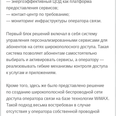
— энергоэффективный ЦОД как платформа
предоставления сервисов;
— контакт-центр по требованию;
— мониторинг инфраструктуры оператора связи.
Первый блок решений включал в себя систему
управления персонализированными сервисами для
абонентов на сетях широкополосного доступа. Такая
система позволяет абонентам самостоятельно
выбирать и активировать сервисы, а оператору —
реализовывать гибкие механизмы контроля доступа
к услугам и приложениям.
Кроме того, здесь же было представлено решение
по созданию широкополосной беспроводной сети
доступа оператора связи на базе технологии WiMAX.
Такой подход весьма востребован в случае
отсутствия у оператора собственной проводной