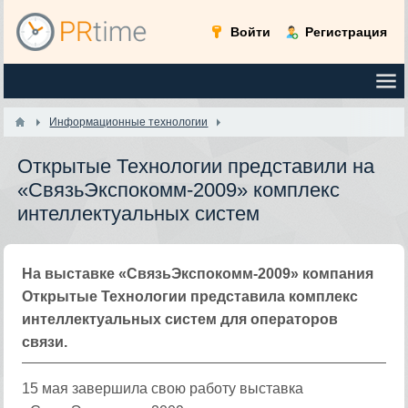
Войти
Регистрация
Информационные технологии
Открытые Технологии представили на
«СвязьЭкспокомм-2009» комплекс
интеллектуальных систем
На выставке «СвязьЭкспокомм-2009» компания
Открытые Технологии представила комплекс
интеллектуальных систем для операторов
связи.
15 мая завершила свою работу выставка