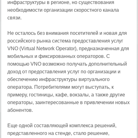
инфраструктуры в регионе, но существования
необходимости организации скоростного канала
связи.
Не осталось без внимания посетителей и новая для
российского рынка система предоставления услуг
VNO (Virtual Network Operator), предназначенная для
мобильных и фиксированных операторов. С
помощью VNO возможно получать дополнительный
доход от предоставления услуг по организации и
обеспечению инфраструктуры виртуального
оператора. Потребителями могут выступать, к
примеру, гостиницы, кафе, вокзалы, а также другие
операторы, заинтересованные в привлечении новых
абонентов.
Еще одной составляющей комплекса решений,
представленного на стенде, стало решение,