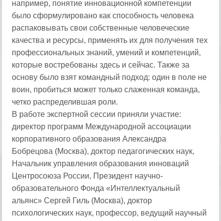
например, понятие инновационной компетенции
было сформулировано как способность человека
распаковывать свои собственные человеческие
качества и ресурсы, применять их для получения тех
профессиональных знаний, умений и компетенций,
которые востребованы здесь и сейчас. Также за
основу было взят командный подход: один в поле не
воин, пробиться может только слаженная команда,
четко распределившая роли.
В работе экспертной сессии приняли участие:
директор программ Международной ассоциации
корпоративного образования Александра
Бобрецова (Москва), доктор педагогических наук,
Начальник управления образования инноваций
Центросоюза России, Президент научно-
образовательного Фонда «Интеллектуальный
альянс» Сергей Гиль (Москва), доктор
психологических наук, профессор, ведущий научный