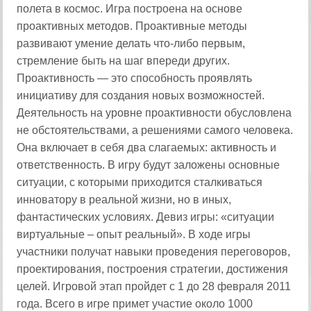
полета в космос. Игра построена на основе
проактивных методов. Проактивные методы
развивают умение делать что-либо первым,
стремление быть на шаг впереди других.
Проактивность — это способность проявлять
инициативу для создания новых возможностей.
Деятельность на уровне проактивности обусловлена
не обстоятельствами, а решениями самого человека.
Она включает в себя два слагаемых: активность и
ответственность. В игру будут заложены основные
ситуации, с которыми приходится сталкиваться
инноватору в реальной жизни, но в иных,
фантастических условиях. Девиз игры: «ситуации
виртуальные – опыт реальный». В ходе игры
участники получат навыки проведения переговоров,
проектирования, построения стратегии, достижения
целей. Игровой этап пройдет с 1 до 28 февраля 2011
года. Всего в игре примет участие около 1000