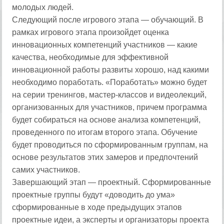
молодых людей.
Следующий после игрового этапа — обучающий. В
рамках игрового этапа произойдет оценка
инновационных компетенций участников — какие
качества, необходимые для эффективной
инновационной работы развиты хорошо, над какими
необходимо поработать. «Поработать» можно будет
на серии тренингов, мастер-классов и видеолекций,
организованных для участников, причем программа
будет собираться на основе анализа компетенций,
проведенного по итогам второго этапа. Обучение
будет проводиться по сформированным группам, на
основе результатов этих замеров и предпочтений
самих участников.
Завершающий этап — проектный. Сформированные
проектные группы будут «доводить до ума»
сформированные в ходе предыдущих этапов
проектные идеи, а эксперты и организаторы проекта