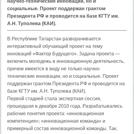
научно-технические инновации, но и
социальные. Проект поддержан грантом
Президента РФ и проводится на базе КГТУ им.
А.Н. Туполева (КАИ).
В Республике Татарстан разворачивается
интерактивный обучающий проект на тему
инноваций «Фактор Будущего». Задача проекта —
включить молодежь в инновационную деятельность,
причем имеются в виду не только научно-
технические инновации, но и социальные. Проект
поддержан грантом Президента РФ и проводится на
базе КГТУ им. А.Н. Туполева (КАИ).
Первой стадией стала экспертная сессия,
прошедшая в декабре 2010 года. Разрабатывались
рабочие понятия проекта: «инновационная
компетенция»; «инновационная команда» и
примерный состав инновационной команды. Так,