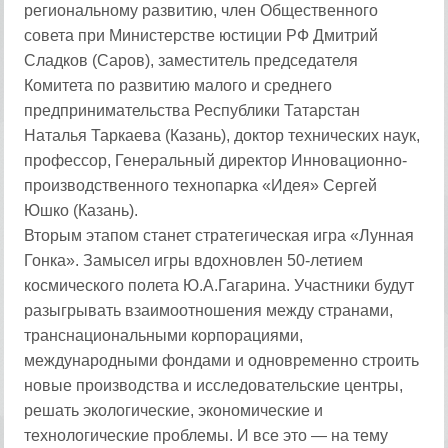
региональному развитию, член Общественного
совета при Министерстве юстиции РФ Дмитрий
Сладков (Саров), заместитель председателя
Комитета по развитию малого и среднего
предпринимательства Республики Татарстан
Наталья Таркаева (Казань), доктор технических наук,
профессор, Генеральный директор Инновационно-
производственного технопарка «Идея» Сергей
Юшко (Казань).
Вторым этапом станет стратегическая игра «Лунная
Гонка». Замысел игры вдохновлен 50-летием
космического полета Ю.А.Гагарина. Участники будут
разыгрывать взаимоотношения между странами,
транснациональными корпорациями,
международными фондами и одновременно строить
новые производства и исследовательские центры,
решать экологические, экономические и
технологические проблемы. И все это — на тему