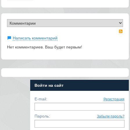
RS
Написать комментарий
Нет комментариев. Ваш будет первым!
Войти на сайт
E-mail:
Регистрация
Пароль:
Забыли пароль?