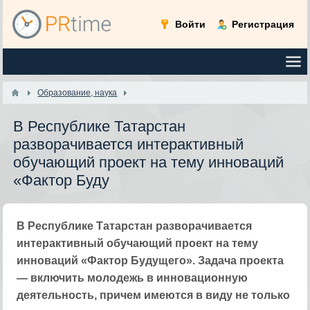
Войти
Регистрация
Образование, наука
В Республике Татарстан
разворачивается интерактивный
обучающий проект на тему инноваций
«Фактор Буду
В Республике Татарстан разворачивается
интерактивный обучающий проект на тему
инноваций «Фактор Будущего». Задача проекта
— включить молодежь в инновационную
деятельность, причем имеются в виду не только