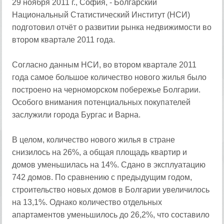
29 ноября 2011 г., София, - Болгарский
Национальный Статистический Институт (НСИ)
подготовил отчёт о развитии рынка недвижимости во
втором квартале 2011 года.
Согласно данным НСИ, во втором квартале 2011
года самое большое количество нового жилья было
построено на черноморском побережье Болгарии.
Особого внимания потенциальных покупателей
заслужили города Бургас и Варна.
В целом, количество нового жилья в стране
снизилось на 26%, а общая площадь квартир и
домов уменьшилась на 14%. Сдано в эксплуатацию
742 домов. По сравнению с предыдущим годом,
строительство новых домов в Болгарии увеличилось
на 13,1%. Однако количество отдельных
апартаментов уменьшилось до 26,2%, что составило