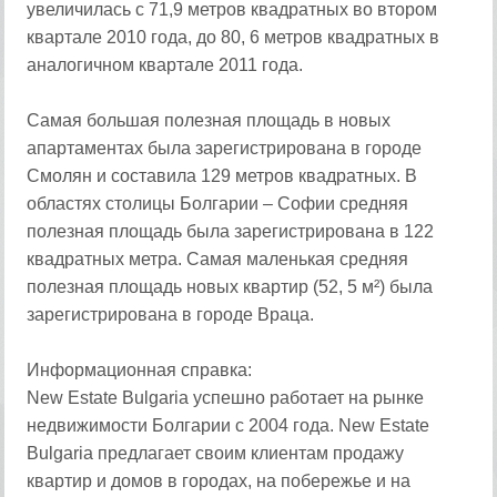
увеличилась с 71,9 метров квадратных во втором
квартале 2010 года, до 80, 6 метров квадратных в
аналогичном квартале 2011 года.
Самая большая полезная площадь в новых
апартаментах была зарегистрирована в городе
Смолян и составила 129 метров квадратных. В
областях столицы Болгарии – Софии средняя
полезная площадь была зарегистрирована в 122
квадратных метра. Самая маленькая средняя
полезная площадь новых квартир (52, 5 м²) была
зарегистрирована в городе Враца.
Информационная справка:
New Estate Bulgaria успешно работает на рынке
недвижимости Болгарии с 2004 года. New Estate
Bulgaria предлагает своим клиентам продажу
квартир и домов в городах, на побережье и на