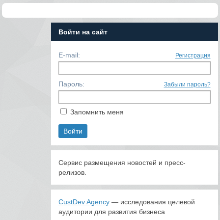
Войти на сайт
E-mail:
Регистрация
Пароль:
Забыли пароль?
Запомнить меня
Сервис размещения новостей и пресс-
релизов.
CustDev Agency
— исследования целевой
аудитории для развития бизнеса