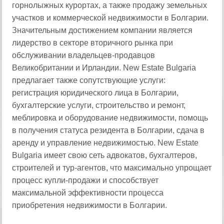
горнолыжных курортах, а также продажу земельных
участков и коммерческой недвижимости в Болгарии.
Значительным достижением компании является
лидерство в секторе вторичного рынка при
обслуживании владельцев-продавцов
Великобритании и Ирландии. New Estate Bulgaria
предлагает также сопутствующие услуги:
регистрация юридического лица в Болгарии,
бухгалтерские услуги, строительство и ремонт,
меблировка и оборудование недвижимости, помощь
в получения статуса резидента в Болгарии, сдача в
аренду и управление недвижимостью. New Estate
Bulgaria имеет свою сеть адвокатов, бухгалтеров,
строителей и тур-агентов, что максимально упрощает
процесс купли-продажи и способствует
максимальной эффективности процесса
приобретения недвижимости в Болгарии.