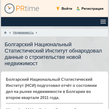
Войти
Регистрация
Недвижимость
Болгарский Национальный
Статистический Институт обнародовал
данные о строительстве новой
недвижимост
Болгарский Национальный Статистический
Институт (НСИ) подготовил отчёт о состоянии
дел на рынке недвижимости в Болгарии во
втором квартале 2011 года.