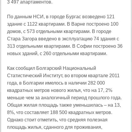
3 497 апартаментов.
По данным НСИ, в городе Бургас возведено 121
здание с 1122 квартирами. В Варне построено 100
домов, с 573 отдельными квартирами. В городе
Стара Загора введено в эксплуатацию 74 здания с
313 отдельными квартирами. В Софии построено 36
новых зданий, с 260 отдельными квартирами.
Как сообщил Болгарский Национальный
Статистический Институт, во втором квартале 2011
года, в Болгарии имелось в наличии 282 000
квадратных метров нового жилья, что на 17, 2%
меньше чем за аналогичный период прошлого года.
Общая жилая площадь также уменьшилась – на 13,
8%, что составляет 188 500 квадратных метров.
Однако стоит отметить, что средняя полезная
площадь жилья, сданного для проживания,