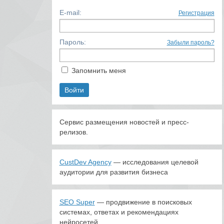
E-mail:
Регистрация
Пароль:
Забыли пароль?
Запомнить меня
Сервис размещения новостей и пресс-
релизов.
CustDev Agency
— исследования целевой
аудитории для развития бизнеса
SEO Super
— продвижение в поисковых
системах, ответах и рекомендациях
нейросетей.