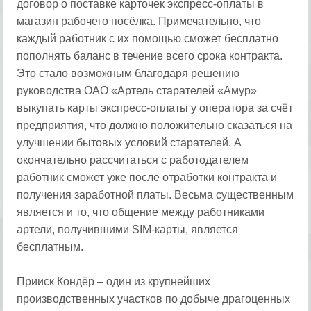
договор о поставке карточек экспресс-оплаты в
магазин рабочего посёлка. Примечательно, что
каждый работник с их помощью сможет бесплатно
пополнять баланс в течение всего срока контракта.
Это стало возможным благодаря решению
руководства ОАО «Артель старателей «Амур»
выкупать карты экспресс-оплаты у оператора за счёт
предприятия, что должно положительно сказаться на
улучшении бытовых условий старателей. А
окончательно рассчитаться с работодателем
работник сможет уже после отработки контракта и
получения заработной платы. Весьма существенным
является и то, что общение между работниками
артели, получившими SIM-карты, является
бесплатным.
Прииск Кондёр – один из крупнейших
производственных участков по добыче драгоценных