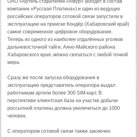
ОАО «Артель старателей «Амур» (входит в состав
компании «Русская Платина») и один из ведущих
российских операторов сотовой связи запустили в
эксплуатацию на прииске Кондёр (Хабаровский край)
самое современное цифровое оборудование.
Теперь из одного из наиболее отдалённых уголков
дальневосточной тайги, Аяно-Майского района
Хабаровского края, можно связаться с любой точкой
мира.
Сразу же после запуска оборудования в
эксплуатацию представитель оператора выдал
работникам артели более 300 SIM-карт. В
перспективе клиентская база на участке добычи
россыпной платины должна увеличиться до 1000
человек.
С оператором сотовой связи также заключен