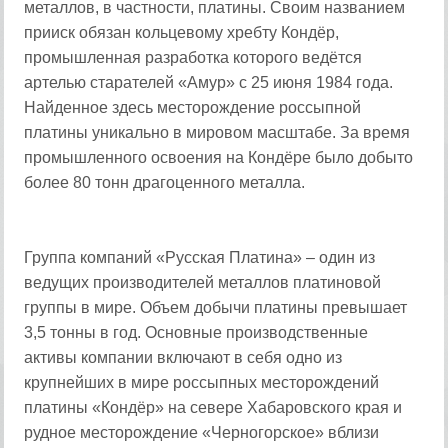
металлов, в частности, платины. Своим названием
прииск обязан кольцевому хребту Кондёр,
промышленная разработка которого ведётся
артелью старателей «Амур» с 25 июня 1984 года.
Найденное здесь месторождение россыпной
платины уникально в мировом масштабе. За время
промышленного освоения на Кондёре было добыто
более 80 тонн драгоценного металла.
Группа компаний «Русская Платина» – один из
ведущих производителей металлов платиновой
группы в мире. Объем добычи платины превышает
3,5 тонны в год. Основные производственные
активы компании включают в себя одно из
крупнейших в мире россыпных месторождений
платины «Кондёр» на севере Хабаровского края и
рудное месторождение «Черногорское» вблизи