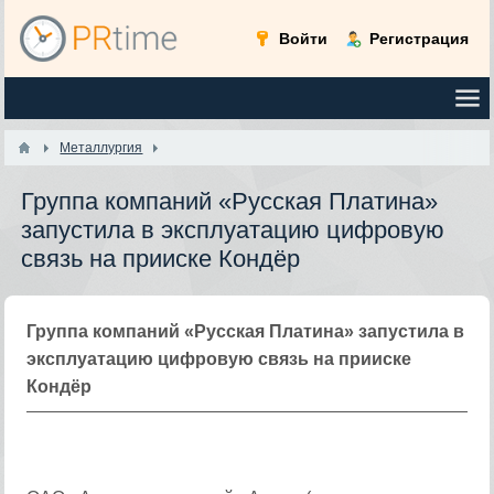
Войти
Регистрация
Металлургия
Группа компаний «Русская Платина»
запустила в эксплуатацию цифровую
связь на прииске Кондёр
Группа компаний «Русская Платина» запустила в
эксплуатацию цифровую связь на прииске
Кондёр