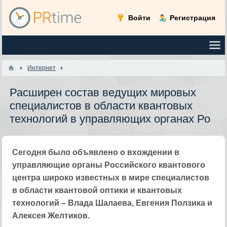
Войти
Регистрация
Интернет
Расширен состав ведущих мировых
специалистов в области квантовых
технологий в управляющих органах Ро
Сегодня было объявлено о вхождении в
управляющие органы Российского квантового
центра широко известных в мире специалистов
в области квантовой оптики и квантовых
технологий – Влада Шалаева, Евгения Ползика и
Алексея Желтиков.