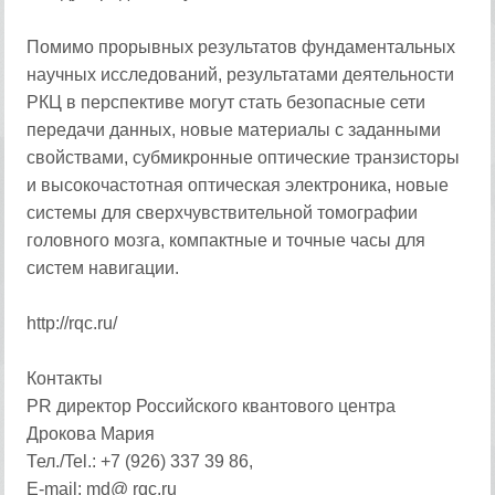
Помимо прорывных результатов фундаментальных
научных исследований, результатами деятельности
РКЦ в перспективе могут стать безопасные сети
передачи данных, новые материалы с заданными
свойствами, субмикронные оптические транзисторы
и высокочастотная оптическая электроника, новые
системы для сверхчувствительной томографии
головного мозга, компактные и точные часы для
систем навигации.
http://rqc.ru/
Контакты
PR директор Российского квантового центра
Дрокова Мария
Тел./Tel.: +7 (926) 337 39 86,
E-mail: md@ rqc.ru