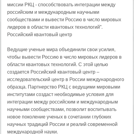
миссии РКЦ - способствовать интеграции между
российским и международным научными
сообществами и вывести Россию в число мировых
лидеров в области квантовых технологий”.
Российский квантовый центр
Ведущие ученые мира объединили свои усилия,
чтобы вывести Россию в число мировых лидеров в
области квантовых технологий. С этой целью
создается Российский квантовый центр –
исследовательский центр в России международного
образца. Партнерство РКЦ с ведущими мировыми
институтами создаст необходимые условия для
интеграции между российским и международным
научными сообществами, позволит воспитывать
новое поколение ученых в сочетании глубоких
научных традиций России и реалий современной
международной науки.