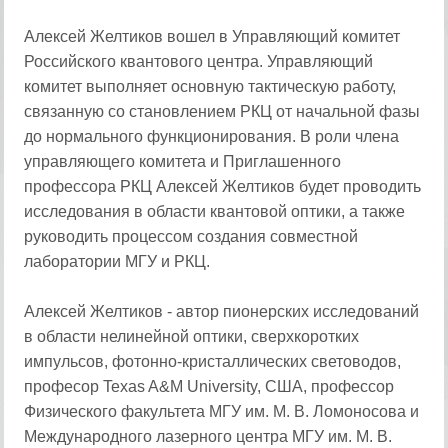
Алексей Желтиков вошел в Управляющий комитет
Российского квантового центра. Управляющий
комитет выполняет основную тактическую работу,
связанную со становлением РКЦ от начальной фазы
до нормального функционирования. В роли члена
управляющего комитета и Приглашенного
профессора РКЦ Алексей Желтиков будет проводить
исследования в области квантовой оптики, а также
руководить процессом создания совместной
лаборатории МГУ и РКЦ.
Алексей Желтиков - автор пионерских исследований
в области нелинейной оптики, сверхкоротких
импульсов, фотонно-кристаллических световодов,
професор Texas A&M University, США, профессор
Физического факультета МГУ им. М. В. Ломоносова и
Международного лазерного центра МГУ им. М. В.