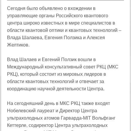
Сегодня было объявлено о вхождении в
управляющие органы Российского квантового
центра широко известных в мире специалистов в
области квантовой оптики и квантовых технологий –
Влада Шалаева, Евгения Ползика и Алексея
Желтиков.
Влад Шалаев и Евгений Ползик вошли в
Международный консультативный совет РКЦ (МКС
РКЦ), который состоит из мировых лидеров в
области квантовых технологий и отвечает за
координацию научной деятельности Центра.
На сегодняшний день в МКС РКЦ также входят
Нобелевский лауреат и Директор Центра
ультрахолодных атомов Гарварда-MIT Вольфганг
Кеттерле, содиректор Центра ультрахолодных