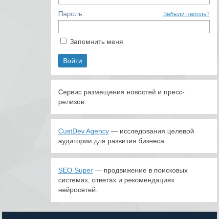
Пароль:
Забыли пароль?
Запомнить меня
Сервис размещения новостей и пресс-
релизов.
CustDev Agency
— исследования целевой
аудитории для развития бизнеса
SEO Super
— продвижение в поисковых
системах, ответах и рекомендациях
нейросетей.