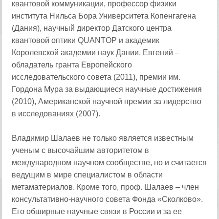
квантовой коммуникации, профессор физики
института Нильса Бора Университета Копенгагена
(Дания), научный директор Датского центра
квантовой оптики QUANTOP и академик
Королевской академии наук Дании. Евгений –
обладатель гранта Европейского
исследовательского совета (2011), премии им.
Гордона Мура за выдающиеся научные достижения
(2010), Американской научной премии за лидерство
в исследованиях (2007).
Владимир Шалаев не только является известным
ученым с высочайшим авторитетом в
международном научном сообществе, но и считается
ведущим в мире специалистом в области
метаматериалов. Кроме того, проф. Шалаев – член
консультативно-научного совета Фонда «Сколково».
Его обширные научные связи в России и за ее