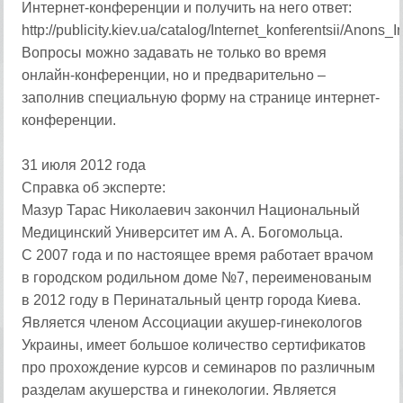
Интернет-конференции и получить на него ответ:
http://publicity.kiev.ua/catalog/Internet_konferentsii/An
Вопросы можно задавать не только во время
онлайн-конференции, но и предварительно –
заполнив специальную форму на странице интернет-
конференции.
31 июля 2012 года
Справка об эксперте:
Мазур Тарас Николаевич закончил Национальный
Медицинский Университет им А. А. Богомольца.
С 2007 года и по настоящее время работает врачом
в городском родильном доме №7, переименованым
в 2012 году в Перинатальный центр города Киева.
Является членом Ассоциации акушер-гинекологов
Украины, имеет большое количество сертификатов
про прохождение курсов и семинаров по различным
разделам акушерства и гинекологии. Является