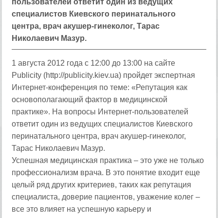
пользователей ответит один из ведущих
специалистов Киевского перинатального
центра, врач акушер-гинеколог, Тарас
Николаевич Мазур.
1 августа 2012 года с 12:00 до 13:00 на сайте
Publicity (http://publicity.kiev.ua) пройдет экспертная
Интернет-конференция по теме: «Репутация как
основополагающий фактор в медицинской
практике». На вопросы Интернет-пользователей
ответит один из ведущих специалистов Киевского
перинатального центра, врач акушер-гинеколог,
Тарас Николаевич Мазур.
Успешная медицинская практика – это уже не только
профессионализм врача. В это понятие входит еще
целый ряд других критериев, таких как репутация
специалиста, доверие пациентов, уважение колег –
все это влияет на успешную карьеру и