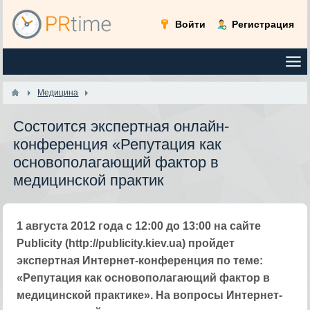
Войти
Регистрация
Медицина
Cостоится экспертная онлайн-
конференция «Репутация как
основополагающий фактор в
медицинской практик
1 августа 2012 года с 12:00 до 13:00 на сайте
Publicity (http://publicity.kiev.ua) пройдет
экспертная Интернет-конференция по теме:
«Репутация как основополагающий фактор в
медицинской практике». На вопросы Интернет-