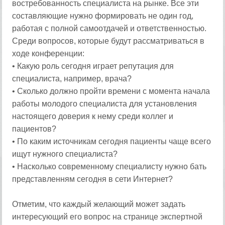
востребованность специалиста на рынке. Все эти
составляющие нужно формировать не один год,
работая с полной самоотдачей и ответственностью.
Среди вопросов, которые будут рассматриваться в
ходе конференции:
• Какую роль сегодня играет репутация для
специалиста, например, врача?
• Сколько должно пройти времени с момента начала
работы молодого специалиста для установления
настоящего доверия к нему среди коллег и
пациентов?
• По каким источникам сегодня пациенты чаще всего
ищут нужного специалиста?
• Насколько современному специалисту нужно бать
представленням сегодня в сети Интернет?
Отметим, что каждый желающий может задать
интересующий его вопрос на странице экспертной