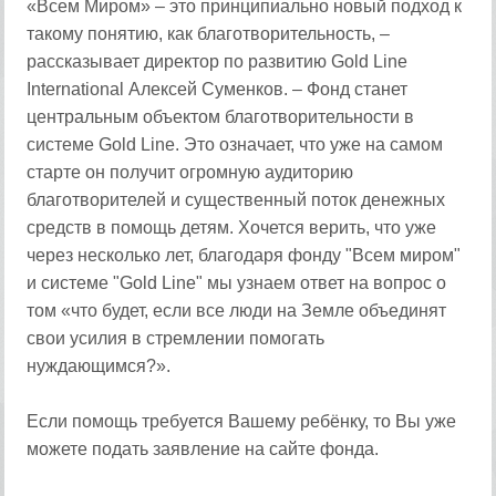
«Всем Миром» – это принципиально новый подход к
такому понятию, как благотворительность, –
рассказывает директор по развитию Gold Line
International Алексей Суменков. – Фонд станет
центральным объектом благотворительности в
системе Gold Line. Это означает, что уже на самом
старте он получит огромную аудиторию
благотворителей и существенный поток денежных
средств в помощь детям. Хочется верить, что уже
через несколько лет, благодаря фонду "Всем миром"
и системе "Gold Line" мы узнаем ответ на вопрос о
том «что будет, если все люди на Земле объединят
свои усилия в стремлении помогать
нуждающимся?».
Если помощь требуется Вашему ребёнку, то Вы уже
можете подать заявление на сайте фонда.