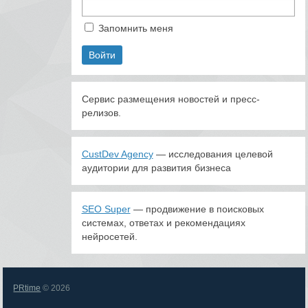
Запомнить меня
Сервис размещения новостей и пресс-
релизов.
CustDev Agency
— исследования целевой
аудитории для развития бизнеса
SEO Super
— продвижение в поисковых
системах, ответах и рекомендациях
нейросетей.
PRtime
© 2026