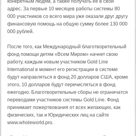
конкретным людям, а также получать её в свой
адрес. За первые 10 месяцев работы системы 80
000 участников со всего мира уже оказали друг другу
финансовую помощь на общую сумму более 130 000
000 рублей.
После того, как Международный благотворительный
фонд помощи детям «Всем Миром» начнет свою
работу, каждым новым участником Gold Line
International в момент его регистрации в системе
будут направляться в фонд 20 долларов США, кроме
этого, 10 долларов будут перечисляться в фонд
ежегодно. Благотворительные сборы не ограничатся
переводами участников системы Gold Line. Фонд
принимает пожертвования от всех желающих, как
физических, так и Юридических лиц на сайте
www.wholeworld.pro.