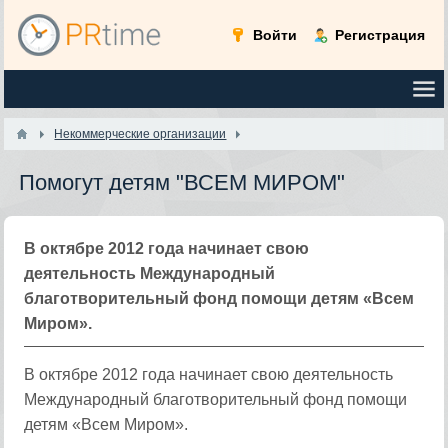
Войти
Регистрация
Некоммерческие организации
Помогут детям "ВСЕМ МИРОМ"
В октябре 2012 года начинает свою
деятельность Международный
благотворительный фонд помощи детям «Всем
Миром».
В октябре 2012 года начинает свою деятельность
Международный благотворительный фонд помощи
детям «Всем Миром».