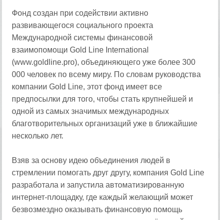
Фонд создан при содействии активно
развивающегося социального проекта
Международной системы финансовой
взаимопомощи Gold Line International
(www.goldline.pro), объединяющего уже более 300
000 человек по всему миру. По словам руководства
компании Gold Line, этот фонд имеет все
предпосылки для того, чтобы стать крупнейшей и
одной из самых значимых международных
благотворительных организаций уже в ближайшие
несколько лет.
Взяв за основу идею объединения людей в
стремлении помогать друг другу, компания Gold Line
разработала и запустила автоматизированную
интернет-площадку, где каждый желающий может
безвозмездно оказывать финансовую помощь