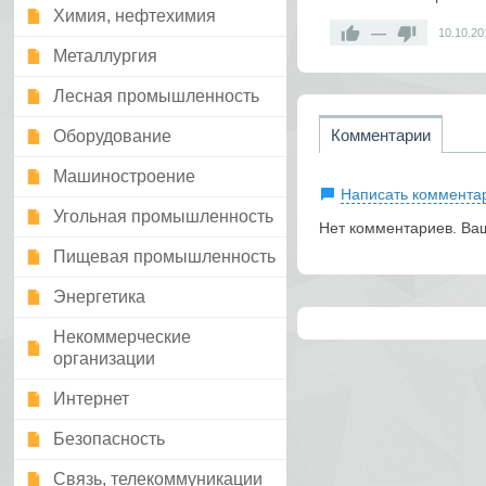
Химия, нефтехимия
—
10.10.20
Металлургия
Лесная промышленность
Комментарии
Оборудование
Машиностроение
Написать коммента
Угольная промышленность
Нет комментариев. Ва
Пищевая промышленность
Энергетика
Некоммерческие
организации
Интернет
Безопасность
Связь, телекоммуникации