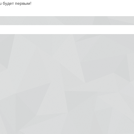
ш будет первым!