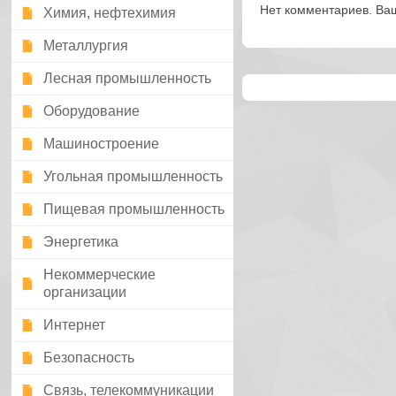
Нет комментариев. Ва
Химия, нефтехимия
Металлургия
Лесная промышленность
Оборудование
Машиностроение
Угольная промышленность
Пищевая промышленность
Энергетика
Некоммерческие
организации
Интернет
Безопасность
Связь, телекоммуникации