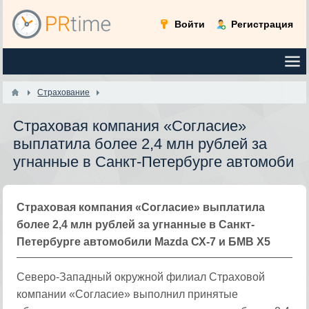
Войти
Регистрация
Страхование
Страховая компания «Согласие»
выплатила более 2,4 млн рублей за
угнанные в Санкт-Петербурге автомоби
Страховая компания «Согласие» выплатила
более 2,4 млн рублей за угнанные в Санкт-
Петербурге автомобили Маzda СХ-7 и БМВ Х5
Северо-Западный окружной филиал Страховой
компании «Согласие» выполнил принятые