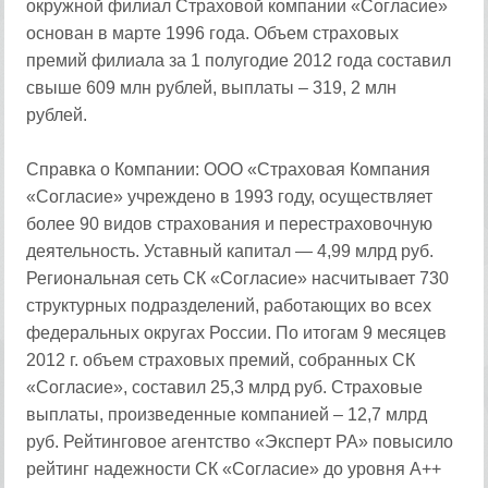
окружной филиал Страховой компании «Согласие»
основан в марте 1996 года. Объем страховых
премий филиала за 1 полугодие 2012 года составил
свыше 609 млн рублей, выплаты – 319, 2 млн
рублей.
Справка о Компании: ООО «Страховая Компания
«Согласие» учреждено в 1993 году, осуществляет
более 90 видов страхования и перестраховочную
деятельность. Уставный капитал — 4,99 млрд руб.
Региональная сеть СК «Согласие» насчитывает 730
структурных подразделений, работающих во всех
федеральных округах России. По итогам 9 месяцев
2012 г. объем страховых премий, собранных СК
«Согласие», составил 25,3 млрд руб. Страховые
выплаты, произведенные компанией – 12,7 млрд
руб. Рейтинговое агентство «Эксперт РА» повысило
рейтинг надежности СК «Согласие» до уровня А++