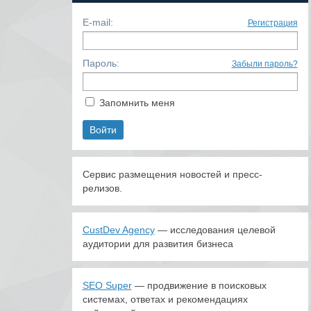
E-mail:
Регистрация
Пароль:
Забыли пароль?
Запомнить меня
Сервис размещения новостей и пресс-
релизов.
CustDev Agency
— исследования целевой
аудитории для развития бизнеса
SEO Super
— продвижение в поисковых
системах, ответах и рекомендациях