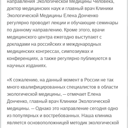
направления Экологической Медицины Человека,
доктор медицинских наук и главный врач Клиники
Экологической Медицины Елена Донченко
регулярно проводит лекции и обучающие семинары
по данному направлению. Кроме этого, врачи
медицинского центра ежегодно выступают с
докладами на российских и международных
медицинских конгрессах, симпозиумах и
конференциях, а также регулярно публикуются в
научных изданиях.
«К сожалению, на данный момент в России не так
много квалифицированных специалистов в области
экологической медицины, ─ отмечает Елена
Донченко, главный врач Клиники Экологической
медицины. ─ Однако это направление сегодня одно
из популярных и востребованных. Наша клиника
является основоположницей методик экологической