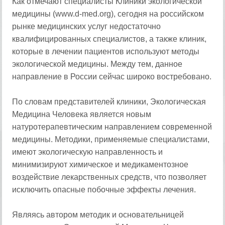
Как отмечают специалисты Клиники экологической
медицины (www.d-med.org), сегодня на российском
рынке медицинских услуг недостаточно
квалифицированных специалистов, а также клиник,
которые в лечении пациентов используют методы
экологической медицины. Между тем, данное
направление в России сейчас широко востребовано.
По словам представителей клиники, Экологическая
Медицина Человека является новым
натуротерапевтическим направлением современной
медицины. Методики, применяемые специалистами,
имеют экологическую направленность и
минимизируют химическое и медикаментозное
воздействие лекарственных средств, что позволяет
исключить опасные побочные эффекты лечения.
Являясь автором методик и основательницей