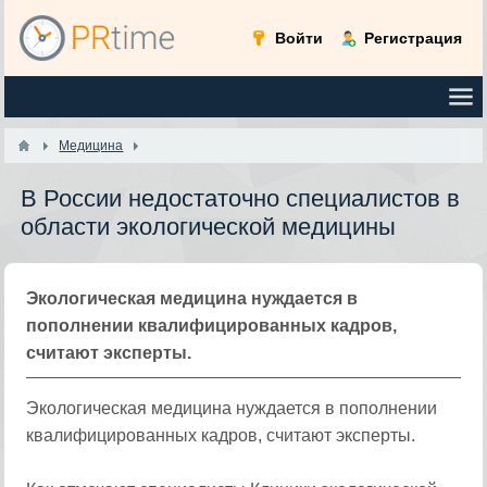
Войти
Регистрация
Медицина
В России недостаточно специалистов в
области экологической медицины
Экологическая медицина нуждается в
пополнении квалифицированных кадров,
считают эксперты.
Экологическая медицина нуждается в пополнении
квалифицированных кадров, считают эксперты.