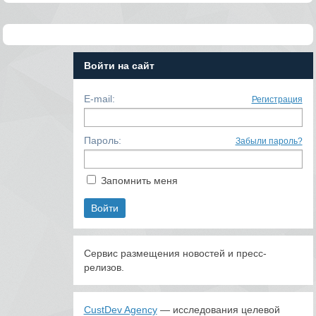
Войти на сайт
E-mail:
Регистрация
Пароль:
Забыли пароль?
Запомнить меня
Сервис размещения новостей и пресс-
релизов.
CustDev Agency
— исследования целевой