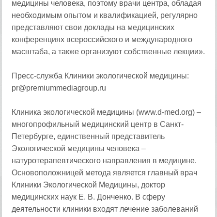
медицины человека, поэтому врачи центра, обладая
необходимым опытом и квалификацией, регулярно
представляют свои доклады на медицинских
конференциях всероссийского и международного
масштаба, а также организуют собственные лекции».
Пресс-служба Клиники экологической медицины:
pr@premiummediagroup.ru
Клиника экологической медицины (www.d-med.org) –
многопрофильный медицинский центр в Санкт-
Петербурге, единственный представитель
Экологической медицины человека –
натуротерапевтического направления в медицине.
Основоположницей метода является главный врач
Клиники Экологической Медицины, доктор
медицинских наук Е. В. Донченко. В сферу
деятельности клиники входят лечение заболеваний