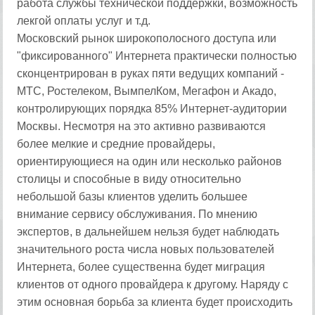
работа службы технической поддержки, возможность
лекгой оплаты услуг и т.д.
Московский рынок широкополосного доступа или
"фиксированного" Интернета практически полностью
сконцентрирован в руках пяти ведущих компаний -
МТС, Ростелеком, ВымпелКом, Мегафон и Акадо,
контролирующих порядка 85% Интернет-аудитории
Москвы. Несмотря на это активно развиваются
более мелкие и средние провайдеры,
ориентирующиеся на один или несколько районов
столицы и способные в виду относительно
небольшой базы клиентов уделить большее
внимание сервису обслуживания. По мнению
экспертов, в дальнейшем нельзя будет наблюдать
значительного роста числа новых пользователей
Интернета, более существенна будет миграция
клиентов от одного провайдера к другому. Наряду с
этим основная борьба за клиента будет происходить