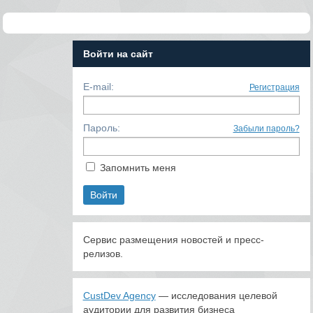
Войти на сайт
E-mail:
Регистрация
Пароль:
Забыли пароль?
Запомнить меня
Сервис размещения новостей и пресс-
релизов.
CustDev Agency
— исследования целевой
аудитории для развития бизнеса