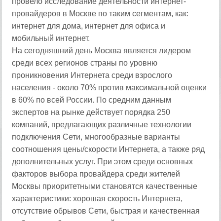
провело исследование деятельности интернет-
провайдеров в Москве по таким сегментам, как:
интернет для дома, интернет для офиса и
мобильный интернет.
На сегодняшний день Москва является лидером
среди всех регионов страны по уровню
проникновения Интернета среди взрослого
населения - около 70% против максимальной оценки
в 60% по всей России. По средним данным
экспертов на рынке действует порядка 250
компаний, предлагающих различные технологии
подключения Сети, многообразные варианты
соотношения цены/скорости Интернета, а также ряд
дополнительных услуг. При этом среди основных
факторов выбора провайдера среди жителей
Москвы приоритетными становятся качественные
характеристики: хорошая скорость Интернета,
отсутствие обрывов Сети, быстрая и качественная