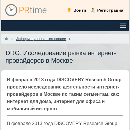
Войти
Регистрация
Информационные технологии
DRG: Исследование рынка интернет-
провайдеров в Москве
В феврале 2013 года DISCOVERY Research Group
провело исследование деятельности интернет-
провайдеров в Москве по таким сегментам, как:
интернет для дома, интернет для офиса и
мобильный интернет.
В феврале 2013 года DISCOVERY Research Group