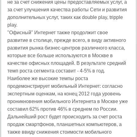
не за счет снижения цены предоставляемых услуг, а
за счет улучшения качества работы Сети и развития
дополнительных услуг, таких как double play, tripple
play.
"Офисный" Интернет также продолжит свое
развитие в столице, прежде всего, в виду активного
развития рынка бизнес-центров различного класса,
которые все больше используются в Москве в
качестве офисных площадей. В результате средний
темп роста сегмента составит - 4-5% в год.
Наиболее же высокие темпы роста
продемонстрирует мобильный Интернет: согласно
экспертным оценкам, на конец 2012 года уровень
проникновения мобильного Интернета в Москве уже
составил 62% против 46% в среднем по России.
Дальнейший рост будет происходить за счет роста
продаж смартфонов, планшетных компьютеров, а
также ввиду снижения стоимости мобильного