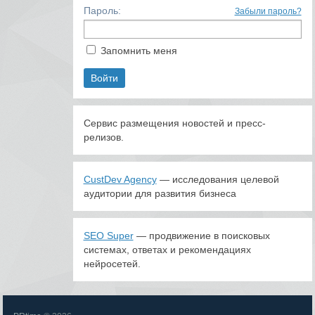
Пароль:
Забыли пароль?
Запомнить меня
Сервис размещения новостей и пресс-
релизов.
CustDev Agency
— исследования целевой
аудитории для развития бизнеса
SEO Super
— продвижение в поисковых
системах, ответах и рекомендациях
нейросетей.