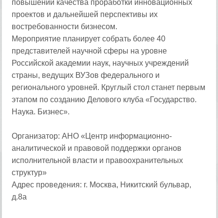
повышении качества проработки инновационных
проектов и дальнейшей перспективы их
востребованности бизнесом.
Мероприятие планирует собрать более 40
представителей научной сферы на уровне
Российской академии наук, научных учреждений
страны, ведущих ВУЗов федерального и
регионального уровней. Круглый стол станет первым
этапом по созданию Делового клуба «Государство.
Наука. Бизнес».
Организатор: АНО «Центр информационно-
аналитической и правовой поддержки органов
исполнительной власти и правоохранительных
структур»
Адрес проведения: г. Москва, Никитский бульвар,
д.8а