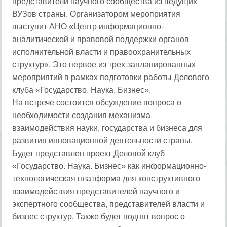
представители научного сообщества из ведущих
ВУЗов страны. Организатором мероприятия
выступит АНО «Центр информационно-
аналитической и правовой поддержки органов
исполнительной власти и правоохранительных
структур». Это первое из трех запланированных
мероприятий в рамках подготовки работы Делового
клуба «Государство. Наука. Бизнес».
На встрече состоится обсуждение вопроса о
необходимости создания механизма
взаимодействия науки, государства и бизнеса для
развития инновационной деятельности страны.
Будет представлен проект Деловой клуб
«Государство. Наука. Бизнес» как информационно-
технологическая платформа для конструктивного
взаимодействия представителей научного и
экспертного сообщества, представителей власти и
бизнес структур. Также будет поднят вопрос о