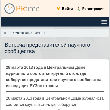
Войти
Регистрация
Образование, наука
Встреча представителей научного
сообщества
28 марта 2013 года в Центральном Доме
журналиста состоится круглый стол, где
соберутся представители научного сообщества
из ведущих ВУЗов страны.
28 марта 2013 года в Центральном Доме журналиста
состоится круглый стол, где соберутся