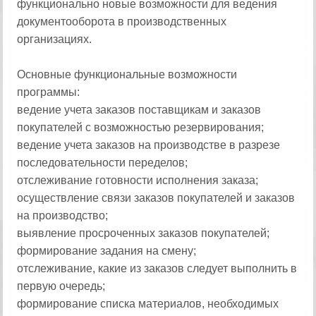
функционально новые возможности для ведения
документооборота в производственных
организациях.
Основные функциональные возможности
программы:
ведение учета заказов поставщикам и заказов
покупателей с возможностью резервирования;
ведение учета заказов на производстве в разрезе
последовательности переделов;
отслеживание готовности исполнения заказа;
осуществление связи заказов покупателей и заказов
на производство;
выявление просроченных заказов покупателей;
формирование задания на смену;
отслеживание, какие из заказов следует выполнить в
первую очередь;
формирование списка материалов, необходимых