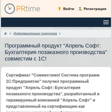
Войти
Регистрация
Информационные технологии
Программный продукт "Апрель Софт:
Бухгалтерия позаказного производства"
совместим с 1С!
Сертификат "Совместимо! Система программ
1С:Предприятие" получил программный
продукт "Апрель Софт: Бухгалтерия
позаказного производства", разработанный и
тиражируемый компанией "Апрель Софт" и
представленный на сертификацию как