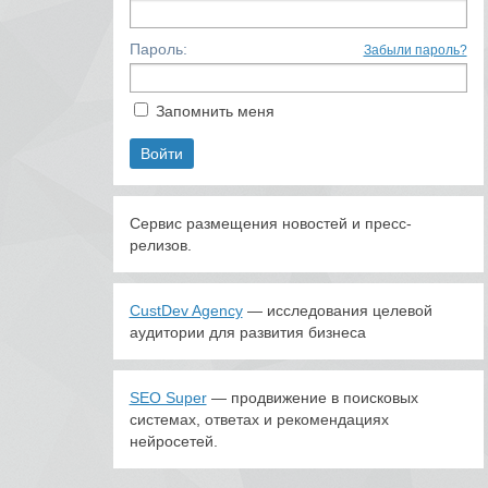
Пароль:
Забыли пароль?
Запомнить меня
Сервис размещения новостей и пресс-
релизов.
CustDev Agency
— исследования целевой
аудитории для развития бизнеса
SEO Super
— продвижение в поисковых
системах, ответах и рекомендациях
нейросетей.