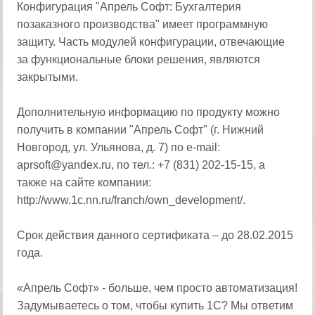
Конфигурация "Апрель Софт: Бухгалтерия
позаказного производства" имеет программную
защиту. Часть модулей конфигурации, отвечающие
за функциональные блоки решения, являются
закрытыми.
Дополнительную информацию по продукту можно
получить в компании "Апрель Софт" (г. Нижний
Новгород, ул. Ульянова, д. 7) по e-mail:
aprsoft@yandex.ru, по тел.: +7 (831) 202-15-15, а
также на сайте компании:
http://www.1c.nn.ru/franch/own_development/.
Срок действия данного сертификата – до 28.02.2015
года.
«Апрель Софт» - больше, чем просто автоматизация!
Задумываетесь о том, чтобы купить 1С? Мы ответим