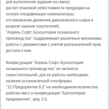
для выполнения задания на смену;
расчет плановой себестоимости продукции на
основе спецификации номенклатуры;
отслеживание движения давальческого сырья в
разрезе заказов покупателей.
"Апрель Софт: Бухгалтерия позаказного
производства" поддерживает различные механизмы
работы с документами с учетом разграничений прав
доступа к ним.
Конфигурация "Апрель Софт: Бухгалтерия
позаказного производства" не является
самостоятельной, для ее работы необходимо
наличие установленной платформы
"1С:Предприятие 8.2" на необходимом количестве
рабочих мест и конфигурации "Бухгалтерия
предприятия", ред. 2.0.