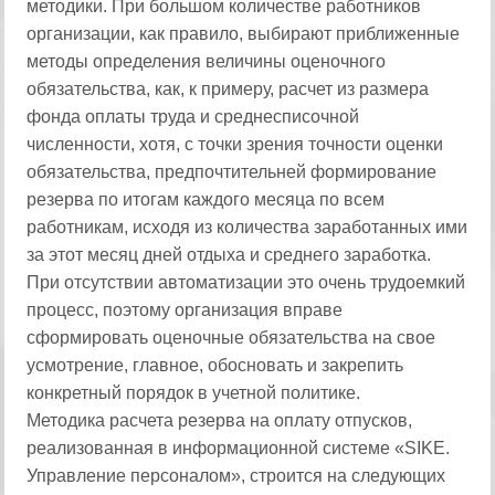
методики. При большом количестве работников
организации, как правило, выбирают приближенные
методы определения величины оценочного
обязательства, как, к примеру, расчет из размера
фонда оплаты труда и среднесписочной
численности, хотя, с точки зрения точности оценки
обязательства, предпочтительней формирование
резерва по итогам каждого месяца по всем
работникам, исходя из количества заработанных ими
за этот месяц дней отдыха и среднего заработка.
При отсутствии автоматизации это очень трудоемкий
процесс, поэтому организация вправе
сформировать оценочные обязательства на свое
усмотрение, главное, обосновать и закрепить
конкретный порядок в учетной политике.
Методика расчета резерва на оплату отпусков,
реализованная в информационной системе «SIKE.
Управление персоналом», строится на следующих