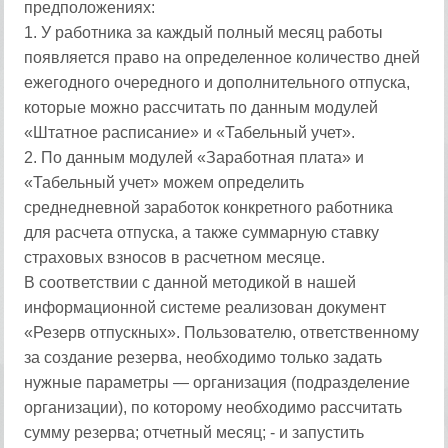
предположениях:
1. У работника за каждый полный месяц работы
появляется право на определенное количество дней
ежегодного очередного и дополнительного отпуска,
которые можно рассчитать по данным модулей
«Штатное расписание» и «Табельный учет».
2. По данным модулей «Заработная плата» и
«Табельный учет» можем определить
среднедневной заработок конкретного работника
для расчета отпуска, а также суммарную ставку
страховых взносов в расчетном месяце.
В соответствии с данной методикой в нашей
информационной системе реализован документ
«Резерв отпускных». Пользователю, ответственному
за создание резерва, необходимо только задать
нужные параметры — организация (подразделение
организации), по которому необходимо рассчитать
сумму резерва; отчетный месяц; - и запустить