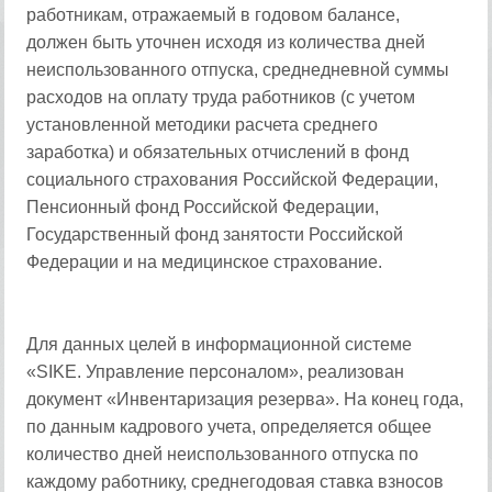
работникам, отражаемый в годовом балансе,
должен быть уточнен исходя из количества дней
неиспользованного отпуска, среднедневной суммы
расходов на оплату труда работников (с учетом
установленной методики расчета среднего
заработка) и обязательных отчислений в фонд
социального страхования Российской Федерации,
Пенсионный фонд Российской Федерации,
Государственный фонд занятости Российской
Федерации и на медицинское страхование.
Для данных целей в информационной системе
«SIKE. Управление персоналом», реализован
документ «Инвентаризация резерва». На конец года,
по данным кадрового учета, определяется общее
количество дней неиспользованного отпуска по
каждому работнику, среднегодовая ставка взносов