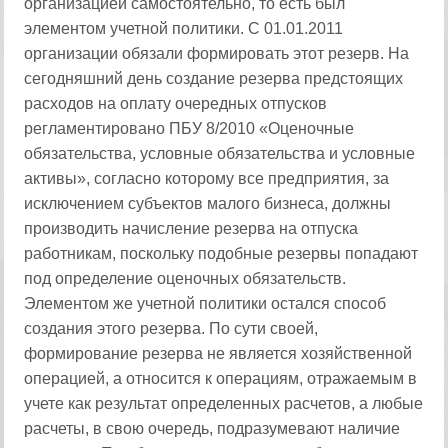
организацией самостоятельно, то есть был
элементом учетной политики. С 01.01.2011
организации обязали формировать этот резерв. На
сегодняшний день создание резерва предстоящих
расходов на оплату очередных отпусков
регламентировано ПБУ 8/2010 «Оценочные
обязательства, условные обязательства и условные
активы», согласно которому все предприятия, за
исключением субъектов малого бизнеса, должны
производить начисление резерва на отпуска
работникам, поскольку подобные резервы попадают
под определение оценочных обязательств.
Элементом же учетной политики остался способ
создания этого резерва. По сути своей,
формирование резерва не является хозяйственной
операцией, а относится к операциям, отражаемым в
учете как результат определенных расчетов, а любые
расчеты, в свою очередь, подразумевают наличие