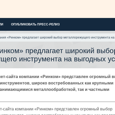
ЛИ
ОПУБЛИКОВАТЬ ПРЕСС-РЕЛИЗ
ния «Ринком» предлагает широкий выбор металлорежущего инструмента на
инком» предлагает широкий выбо
щего инструмента на выгодных у
рнет-сайта компании «Ринком» представлен огромный 
инструментов, широко востребованных как крупными
занимающимися металлообработкой, так и частными
ет-сайта компании «Ринком» представлен огромный выбор