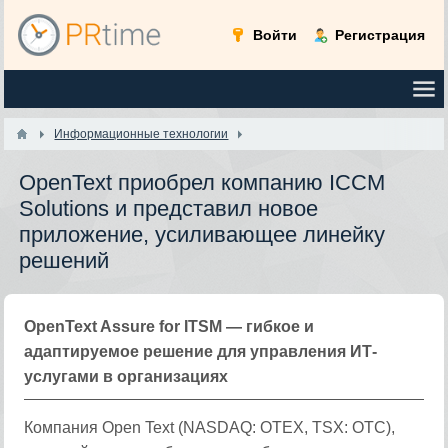
Войти
Регистрация
Информационные технологии
OpenText приобрел компанию ICCM
Solutions и представил новое
приложение, усиливающее линейку
решений
OpenText Assure for ITSM — гибкое и
адаптируемое решение для управления ИТ-
услугами в организациях
Компания Open Text (NASDAQ: OTEX, TSX: OTC),