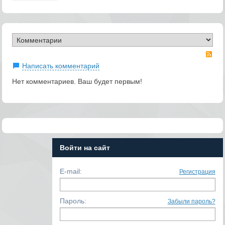
RS
Написать комментарий
Нет комментариев. Ваш будет первым!
Войти на сайт
E-mail:
Регистрация
Пароль:
Забыли пароль?