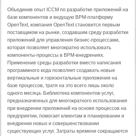
Объединив опыт ICCM по разработке приложений на
базе компонентов и ведущую BPM-платформу
OpenText, компания OpenText становится первым
поставщиком на рынке, создавшим среду разработки
приложений для управления бизнес-процессами,
которая позволяет многократно использовать
компоненты-процессы в BPM-внедрениях.
Применение среды разработки вместо написания
программного кода позволяет создавать новые
вертикальные и горизонтальные приложения на
базе процессов, тратя на это всего лишь около
одного месяца. Библиотека компонентов-услуг,
предназначенных для многократного использования
при внедрении приложений на основе процессов на
предприятии, помогает клиентам в планировании и
внедрении новых и совершенствовании
существующих услуг. Затраты времени сокращаются