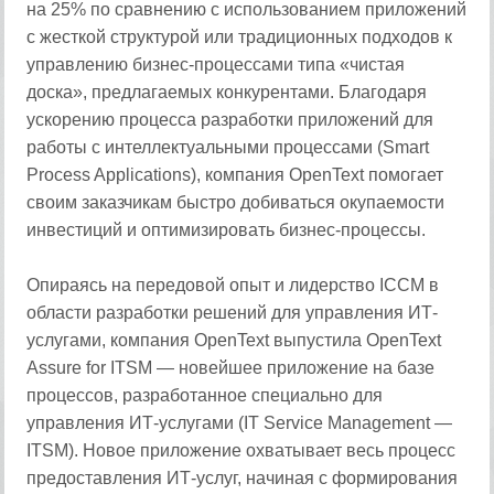
на 25% по сравнению с использованием приложений
с жесткой структурой или традиционных подходов к
управлению бизнес-процессами типа «чистая
доска», предлагаемых конкурентами. Благодаря
ускорению процесса разработки приложений для
работы с интеллектуальными процессами (Smart
Process Applications), компания OpenText помогает
своим заказчикам быстро добиваться окупаемости
инвестиций и оптимизировать бизнес-процессы.
Опираясь на передовой опыт и лидерство ICCM в
области разработки решений для управления ИТ-
услугами, компания OpenText выпустила OpenText
Assure for ITSM — новейшее приложение на базе
процессов, разработанное специально для
управления ИТ-услугами (IT Service Management —
ITSM). Новое приложение охватывает весь процесс
предоставления ИТ-услуг, начиная с формирования