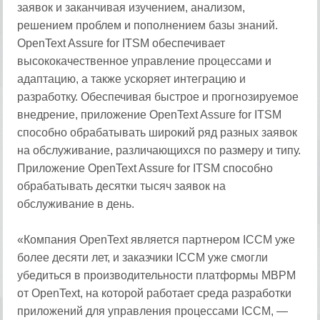
заявок и заканчивая изучением, анализом,
решением проблем и пополнением базы знаний.
OpenText Assure for ITSM обеспечивает
высококачественное управление процессами и
адаптацию, а также ускоряет интеграцию и
разработку. Обеспечивая быстрое и прогнозируемое
внедрение, приложение OpenText Assure for ITSM
способно обрабатывать широкий ряд разных заявок
на обслуживание, различающихся по размеру и типу.
Приложение OpenText Assure for ITSM способно
обрабатывать десятки тысяч заявок на
обслуживание в день.
«Компания OpenText является партнером ICCM уже
более десяти лет, и заказчики ICCM уже смогли
убедиться в производительности платформы MBPM
от OpenText, на которой работает среда разработки
приложений для управления процессами ICCM, —