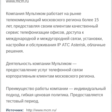
www.mcm.ru
Компания Мультиком работает на рынке
телекоммуникаций московского региона более 15
лет, предоставляя своим клиентам качественный
сервис телефонизации офисов, доступа к
международной и междугородней связи, установки,
настройки и обслуживания IP АТС Asterisk, облачные
решения.
Деятельность компании Мультиком —
предоставление услуг телефонной связи
корпоративным клиентам московского региона.
Преимущество работы компании — индивидуальный
подход, гибкая ценовая политика. Предоставляется
тестовый период.
Источник:
http://www.mcm.ru/