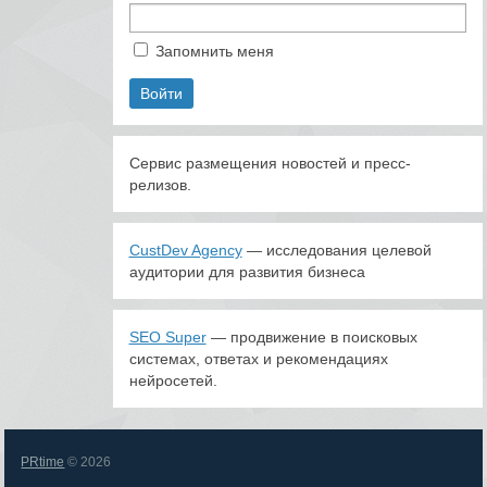
Запомнить меня
Сервис размещения новостей и пресс-
релизов.
CustDev Agency
— исследования целевой
аудитории для развития бизнеса
SEO Super
— продвижение в поисковых
системах, ответах и рекомендациях
нейросетей.
PRtime
© 2026