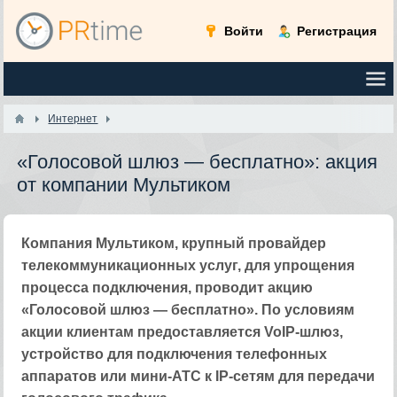
Войти
Регистрация
Интернет
«Голосовой шлюз — бесплатно»: акция
от компании Мультиком
Компания Мультиком, крупный провайдер
телекоммуникационных услуг, для упрощения
процесса подключения, проводит акцию
«Голосовой шлюз — бесплатно». По условиям
акции клиентам предоставляется VoIP-шлюз,
устройство для подключения телефонных
аппаратов или мини-АТС к IP-сетям для передачи