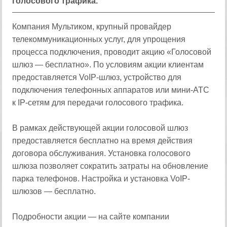
голосового трафика.
Компания Мультиком, крупный провайдер
телекоммуникационных услуг, для упрощения
процесса подключения, проводит акцию «Голосовой
шлюз — бесплатно». По условиям акции клиентам
предоставляется VoIP-шлюз, устройство для
подключения телефонных аппаратов или мини-АТС
к IP-сетям для передачи голосового трафика.
В рамках действующей акции голосовой шлюз
предоставляется бесплатно на время действия
договора обслуживания. Установка голосового
шлюза позволяет сократить затраты на обновление
парка телефонов. Настройка и установка VoIP-
шлюзов — бесплатно.
Подробности акции — на сайте компании