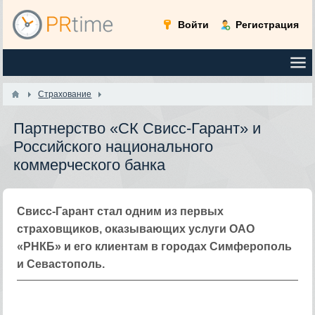
Войти
Регистрация
Страхование
Партнерство «СК Свисс-Гарант» и
Российского национального
коммерческого банка
Свисс-Гарант стал одним из первых
страховщиков, оказывающих услуги ОАО
«РНКБ» и его клиентам в городах Симферополь
и Севастополь.