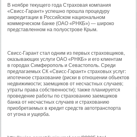
В ноябре текущего года Страховая компания
«Свисс-Гарант» успешно прошла процедуру
аккредитации в Российском национальном
коммерческом банке (ОАО «РНКБ») — широко
представленном на полуострове Крым.
Свисс-Гарант стал одним из первых страховщиков,
оказывающих услуги ОАО «РНКБ» и его клиентам
в городах Симферополь и Севастополь. Среди
предлагаемых СК «Свисс-Гарант» страховых услуг:
ипотечное страхование (риски в отношении объектов
недвижимости; заемщиков от несчастных случаев;
утраты права собственности); также планируется
проведение работы по страхованию заемщиков
банка от несчастных случаев и страхованию
приобретаемых в кредит средств автотранспорта
от угона и ущерба.