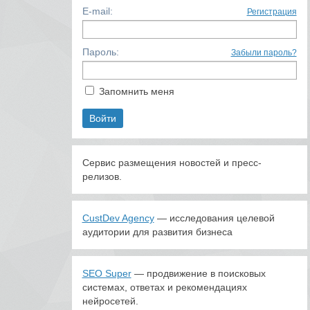
E-mail:
Регистрация
Пароль:
Забыли пароль?
Запомнить меня
Сервис размещения новостей и пресс-
релизов.
CustDev Agency
— исследования целевой
аудитории для развития бизнеса
SEO Super
— продвижение в поисковых
системах, ответах и рекомендациях
нейросетей.