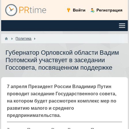
Войти
Регистрация
Политика
Губернатор Орловской области Вадим
Потомский участвует в заседании
Госсовета, посвященном поддержке
7 апреля Президент России Владимир Путин
проводит заседание Государственного совета,
на котором будет рассмотрен комплекс мер по
развитию малого и среднего
предпринимательства.