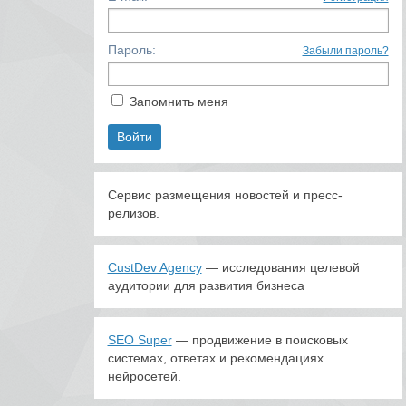
Пароль:
Забыли пароль?
Запомнить меня
Сервис размещения новостей и пресс-
релизов.
CustDev Agency
— исследования целевой
аудитории для развития бизнеса
SEO Super
— продвижение в поисковых
системах, ответах и рекомендациях
нейросетей.