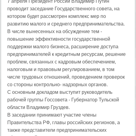
7 апреля Президент России Владимир Путин
проводит заседание Государственного совета, на
котором будет рассмотрен комплекс мер по
развитию малого и среднего предпринимательства.
В числе вынесенных на обсуждение тем -
повышение эффективности государственной
поддержки малого бизнеса, расширение доступа
предпринимателей к кредитным ресурсам, решение
проблем, связанных с кадровым обеспечением,
налоговым и правовым регулированием, в том
числе трудовых отношений, проведением проверок
со стороны контрольно- надзорных органов.
С основным докладом выступит руководитель
рабочей группы Госсовета - Губернатор Тульской
области Владимир Груздев.
В заседании принимают участие члены
Правительства РФ, главы российских регионов, а
также представители предпринимательских