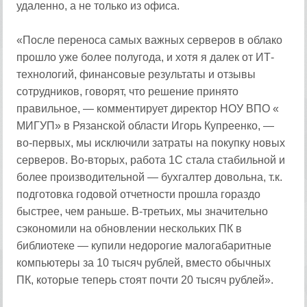
удаленно, а не только из офиса.
«После переноса самых важных серверов в облако
прошло уже более полугода, и хотя я далек от ИТ-
технологий, финансовые результаты и отзывы
сотрудников, говорят, что решение принято
правильное, — комментирует директор НОУ ВПО «
МИГУП» в Рязанской области Игорь Купреенко, —
во-первых, мы исключили затраты на покупку новых
серверов. Во-вторых, работа 1С стала стабильной и
более производительной — бухгалтер довольна, т.к.
подготовка годовой отчетности прошла гораздо
быстрее, чем раньше. В-третьих, мы значительно
сэкономили на обновлении нескольких ПК в
библиотеке — купили недорогие малогабаритные
компьютеры за 10 тысяч рублей, вместо обычных
ПК, которые теперь стоят почти 20 тысяч рублей».