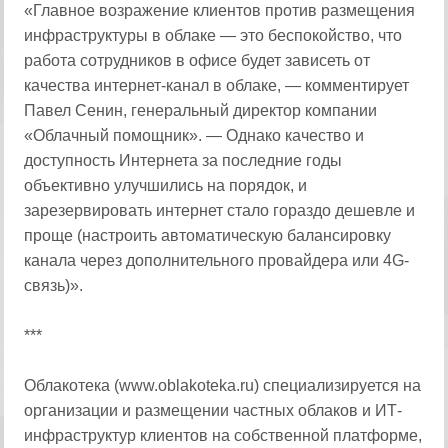
«Главное возражение клиентов против размещения
инфраструктуры в облаке — это беспокойство, что
работа сотрудников в офисе будет зависеть от
качества интернет-канал в облаке, — комментирует
Павел Сенин, генеральный директор компании
«Облачный помощник». — Однако качество и
доступность Интернета за последние годы
объективно улучшились на порядок, и
зарезервировать интернет стало гораздо дешевле и
проще (настроить автоматическую балансировку
канала через дополнительного провайдера или 4G-
связь)».
***
Облакотека (www.oblakoteka.ru) специализируется на
организации и размещении частных облаков и ИТ-
инфраструктур клиентов на собственной платформе,