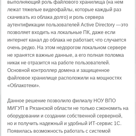
выполняющий роль файлового хранилища (на нем
лежат тяжелые видеофайлы, которые каждый раз
скачивать из облака долго) и роль сервера
аутентификации пользователей Active Directory —это
позволяет входить на локальные ПК, даже если
интернет канал до облака не работает, что случается
очень редко. На этом недорогом локальном сервере
не хранятся важные данные, а его полная поломка
никак не отразится на работе пользователей.
Основной контроллер домена и защищенное
файловое хранилище расположили на мощностях
«Облакотеки».
Данное решение позволило филиалу НОУ ВПО
МИГУП в Рязанской области не только сэкономить на
оборудовании и создании собственной серверной,
но и получить надежный и удобный ИТ-сервис 1С.
Появилась возможность работать с системой