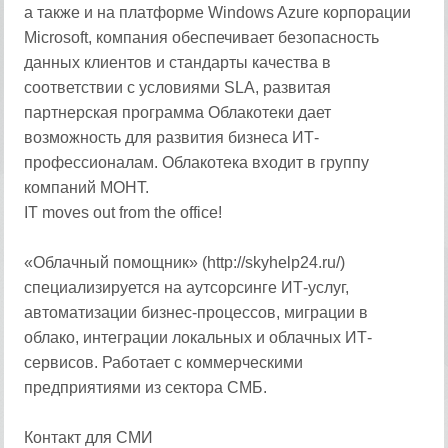
а также и на платформе Windows Azure корпорации
Microsoft, компания обеспечивает безопасность
данных клиентов и стандарты качества в
соответствии с условиями SLA, развитая
партнерская программа Облакотеки дает
возможность для развития бизнеса ИТ-
профессионалам. Облакотека входит в группу
компаний МОНТ.
IT moves out from the оffice!
«Облачный помощник» (http://skyhelp24.ru/)
специализируется на аутсорсинге ИТ-услуг,
автоматизации бизнес-процессов, миграции в
облако, интеграции локальных и облачных ИТ-
сервисов. Работает с коммерческими
предприятиями из сектора СМБ.
Контакт для СМИ