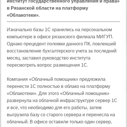
институт государственного управления и права»
в Рязанской области на платформу
«Облакотеки».
Изначально базы 1С хранились на персональном
компьютере в офисе рязанского филиала МИГУП.
Однако прецедент поломки данного ПК, повлекший
восстановление бухгалтерского учета за последний
месяц, заставил руководство института
пересмотреть вопрос размещения 1С.
Компания «Облачный помощник» предложила
перенести 1С полностью в облако на платформу
«Облакотеки». Для этого «Облачный помощник»
развернула на облачной инфраструктуре сервер 1С
и все, что необходимо для его работы, затем
выгрузила базу со старого сервера и перенесла на
облачный. В офисе оставили только один сервер,