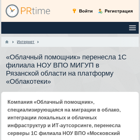
Войти
Регистрация
Интернет
«Облачный помощник» перенесла 1С
филиала НОУ ВПО МИГУП в
Рязанской области на платформу
«Облакотеки»
Компания «Облачный помощник»,
специализирующаяся на миграции в облако,
интеграции локальных и облачных
инфраструктур и ИТ-аутсорсинге, перенесла
серверы 1С филиала НОУ ВПО «Московский