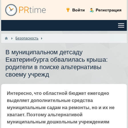
Войти
Регистрация
Безопасность
В муниципальном детсаду
Екатеринбурга обвалилась крыша:
родители в поиске альтернативы
своему учрежд
Интересно, что областной бюджет ежегодно
выделяет дополнительные средства
муниципальным садам на ремонты, но и их не
хватает. Поэтому альтернативой
муниципальным дошкольным учреждениям