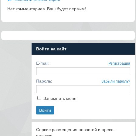
Нет комментариев. Ваш будет первым!
Войти на сайт
E-mail:
Регистрация
Пароль:
Забыли пароль?
Запомнить меня
Сервис размещения новостей и пресс-
релизов.