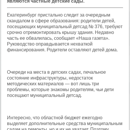
являются частные детские сады.
Екатеринбург пристально следит за очередным
скандалом в сфере образования: родители детей,
посещающих муниципальный детсад № 376, требуют
срочно отремонтировать крышу здания. Недавно
часть ее обвалилась, сообщает «Наша газета».
Руководство оправдывается нехваткой
финансирования. Родители оставляют детей дома.
Очереди на места в детских садах, печальное
состояние инфраструктуры, недостаток
методических материалов — вот лишь три
проблемы, которые знакомы родителям, чьи дети
посещают муниципальный детсад.
Интересно, что областной бюджет ежегодно
выделяет дополнительные средства муниципальным
садам на ремонты, но и их не хватает. Поэтому