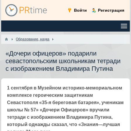
Войти
Регистрация
Образование, наука
«Дочери офицеров» подарили
севастопольским школьникам тетради
с изображением Владимира Путина
1 сентября в Музейном историко-мемориальном
комплексе героическим защитникам
Севастополя «35-я береговая батарея», ученикам
школы № 57» «Дочери Офицеров» вручили
тетради с изображением Владимира Путина,
который однажды сказал, что «Знания—лучшая