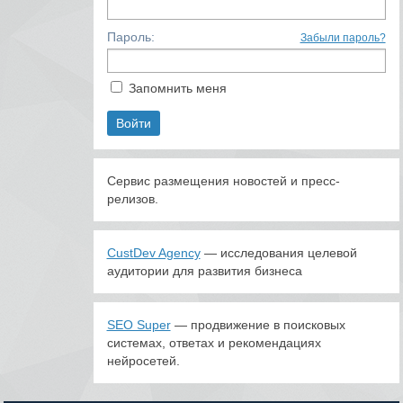
Пароль:
Забыли пароль?
Запомнить меня
Сервис размещения новостей и пресс-
релизов.
CustDev Agency
— исследования целевой
аудитории для развития бизнеса
SEO Super
— продвижение в поисковых
системах, ответах и рекомендациях
нейросетей.