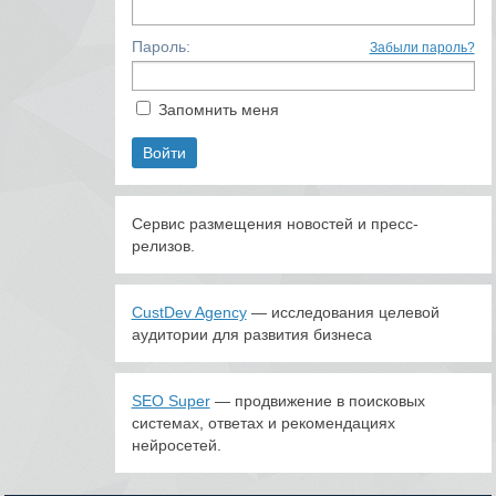
Пароль:
Забыли пароль?
Запомнить меня
Сервис размещения новостей и пресс-
релизов.
CustDev Agency
— исследования целевой
аудитории для развития бизнеса
SEO Super
— продвижение в поисковых
системах, ответах и рекомендациях
нейросетей.