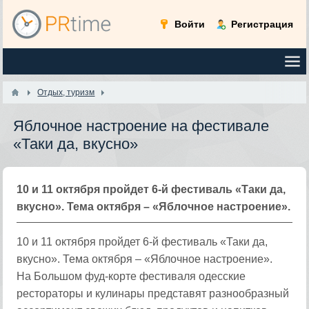
Войти
Регистрация
Отдых, туризм
Яблочное настроение на фестивале
«Таки да, вкусно»
10 и 11 октября пройдет 6-й фестиваль «Таки да,
вкусно». Тема октября – «Яблочное настроение».
10 и 11 октября пройдет 6-й фестиваль «Таки да,
вкусно». Тема октября – «Яблочное настроение».
На Большом фуд-корте фестиваля одесские
рестораторы и кулинары представят разнообразный