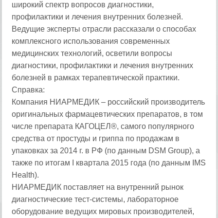
широкий спектр вопросов диагностики,
профилактики и лечения внутренних болезней.
Ведущие эксперты отрасли рассказали о способах
комплексного использования современных
медицинских технологий, осветили вопросы
диагностики, профилактики и лечения внутренних
болезней в рамках терапевтической практики.
Справка:
Компания НИАРМЕДИК – российский производитель
оригинальных фармацевтических препаратов, в том
числе препарата КАГОЦЕЛ®, самого популярного
средства от простуды и гриппа по продажам в
упаковках за 2014 г. в РФ (по данным DSM Group), а
также по итогам I квартала 2015 года (по данным IMS
Health).
НИАРМЕДИК поставляет на внутренний рынок
диагностические тест-системы, лабораторное
оборудование ведущих мировых производителей,