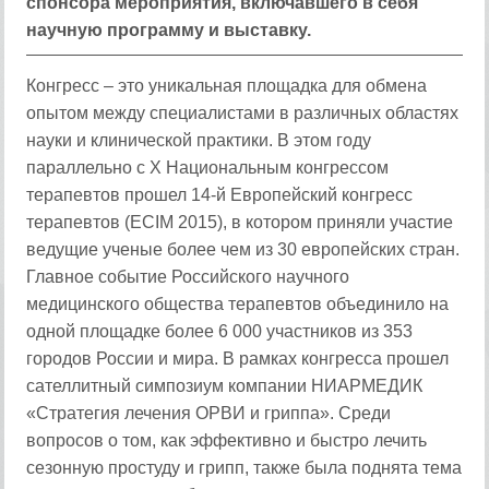
спонсора мероприятия, включавшего в себя
научную программу и выставку.
Конгресс – это уникальная площадка для обмена
опытом между специалистами в различных областях
науки и клинической практики. В этом году
параллельно с Х Национальным конгрессом
терапевтов прошел 14-й Европейский конгресс
терапевтов (ECIM 2015), в котором приняли участие
ведущие ученые более чем из 30 европейских стран.
Главное событие Российского научного
медицинского общества терапевтов объединило на
одной площадке более 6 000 участников из 353
городов России и мира. В рамках конгресса прошел
сателлитный симпозиум компании НИАРМЕДИК
«Стратегия лечения ОРВИ и гриппа». Среди
вопросов о том, как эффективно и быстро лечить
сезонную простуду и грипп, также была поднята тема