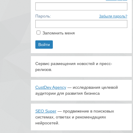
Пароль:
Забыли пароль?
Запомнить меня
Сервис размещения новостей и пресс-
релизов.
CustDev Agency
— исследования целевой
аудитории для развития бизнеса
SEO Super
— продвижение в поисковых
системах, ответах и рекомендациях
нейросетей.