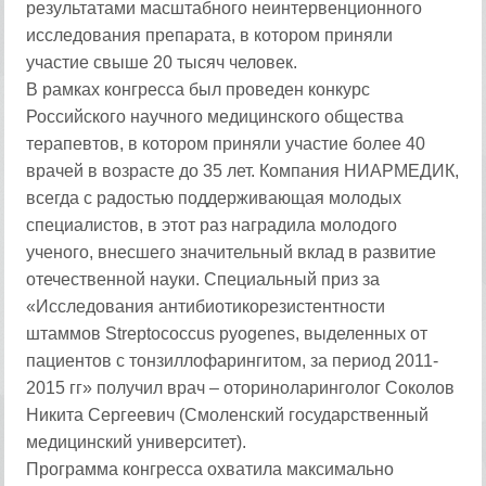
результатами масштабного неинтервенционного
исследования препарата, в котором приняли
участие свыше 20 тысяч человек.
В рамках конгресса был проведен конкурс
Российского научного медицинского общества
терапевтов, в котором приняли участие более 40
врачей в возрасте до 35 лет. Компания НИАРМЕДИК,
всегда с радостью поддерживающая молодых
специалистов, в этот раз наградила молодого
ученого, внесшего значительный вклад в развитие
отечественной науки. Специальный приз за
«Исследования антибиотикорезистентности
штаммов Streptococcus pyogenes, выделенных от
пациентов с тонзиллофарингитом, за период 2011-
2015 гг» получил врач – оториноларинголог Соколов
Никита Сергеевич (Смоленский государственный
медицинский университет).
Программа конгресса охватила максимально