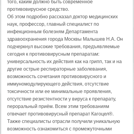
того, каким должно быть современное
противовирусное средство.
Об этом подробно рассказал доктор медицинских
наук, профессор, главный специалист по
инфекционным болезням Департамента
здравоохранения города Москвы Малышев Н.А. Он
подчеркнул высокие требования, предъявляемые
сегодня к противовирусным препаратам:
универсальность их действия как на грипп, так и на
другие острые респираторные заболевания,
возможность сочетания противовирусного и
иммуномодулирующего действия, отсутствие
токсичности или ее минимальные проявления,
отсутствие резистентности у вируса к препарату,
пероральный приём. Всем этим требованиям
отвечает противовирусный препарат Кагоцел®.
Также специалисты отрасли получили уникальную
возможность ознакомиться с промежуточными