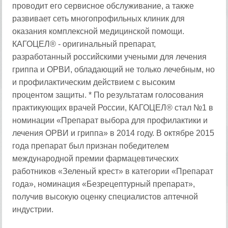
проводит его сервисное обслуживание, а также
развивает сеть многопрофильных клиник для
оказания комплексной медицинской помощи.
КАГОЦЕЛ® - оригинальный препарат,
разработанный российскими учеными для лечения
гриппа и ОРВИ, обладающий не только лечебным, но
и профилактическим действием с высоким
процентом защиты. * По результатам голосования
практикующих врачей России, КАГОЦЕЛ® стал №1 в
номинации «Препарат выбора для профилактики и
лечения ОРВИ и гриппа» в 2014 году. В октябре 2015
года препарат был признан победителем
международной премии фармацевтических
работников «Зеленый крест» в категории «Препарат
года», номинация «Безрецептурный препарат»,
получив высокую оценку специалистов аптечной
индустрии.