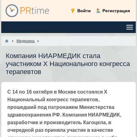
Войти
Регистрация
Медицина
Компания НИАРМЕДИК стала
участником Х Национального конгресса
терапевтов
С 14 по 16 октября в Москве состоялся Х
Национальный конгресс терапевтов,
прошедший под патронажем Министерства
здравоохранения РФ. Компания НИАРМЕДИК,
разработчик и производитель Кагоцела, в
очередной раз приняла участие в качестве