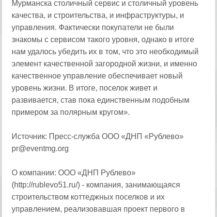
Мурманска столичный сервис и столичный уровень
качества, и строительства, и инфраструктуры, и
управления. Фактически покупатели не были
знакомы с сервисом такого уровня, однако в итоге
нам удалось убедить их в том, что это необходимый
элемент качественной загородной жизни, и именно
качественное управление обеспечивает новый
уровень жизни. В итоге, поселок живет и
развивается, став пока единственным подобным
примером за полярным кругом».
Источник: Пресс-служба ООО «ДНП «Рублево»
pr@eventmg.org
О компании: ООО «ДНП Рублево»
(http://rublevo51.ru/) - компания, занимающаяся
строительством коттеджных поселков и их
управлением, реализовавшая проект первого в