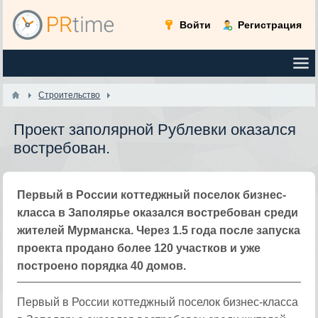
Войти
Регистрация
Строительство
Проект заполярной Рублевки оказался
востребован.
Первый в России коттеджный поселок бизнес-
класса в Заполярье оказался востребован среди
жителей Мурманска. Через 1.5 года после запуска
проекта продано более 120 участков и уже
построено порядка 40 домов.
Первый в России коттеджный поселок бизнес-класса