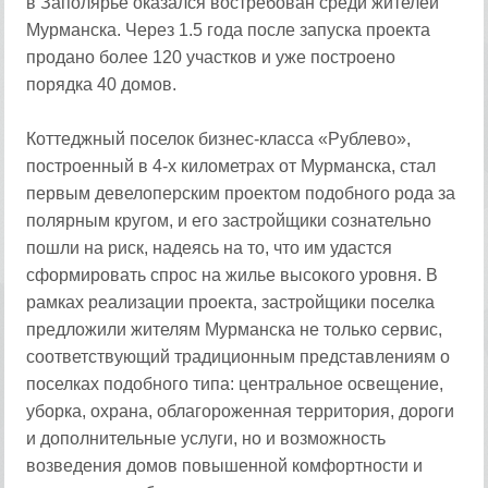
в Заполярье оказался востребован среди жителей
Мурманска. Через 1.5 года после запуска проекта
продано более 120 участков и уже построено
порядка 40 домов.
Коттеджный поселок бизнес-класса «Рублево»,
построенный в 4-х километрах от Мурманска, стал
первым девелоперским проектом подобного рода за
полярным кругом, и его застройщики сознательно
пошли на риск, надеясь на то, что им удастся
сформировать спрос на жилье высокого уровня. В
рамках реализации проекта, застройщики поселка
предложили жителям Мурманска не только сервис,
соответствующий традиционным представлениям о
поселках подобного типа: центральное освещение,
уборка, охрана, облагороженная территория, дороги
и дополнительные услуги, но и возможность
возведения домов повышенной комфортности и