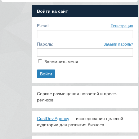
Войти на сайт
E-mail:
Регистрация
Пароль:
Забыли пароль?
Запомнить меня
Сервис размещения новостей и пресс-
релизов.
CustDev Agency
— исследования целевой
аудитории для развития бизнеса