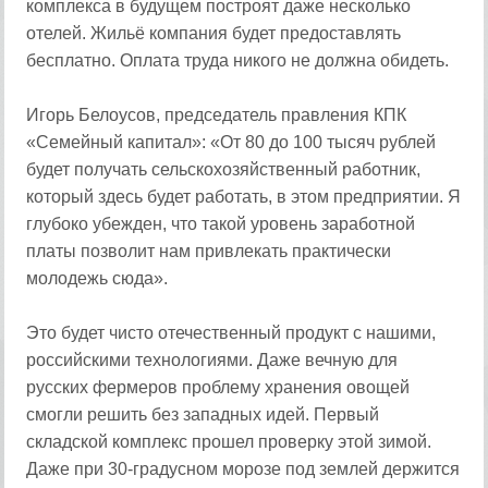
комплекса в будущем построят даже несколько
отелей. Жильё компания будет предоставлять
бесплатно. Оплата труда никого не должна обидеть.
Игорь Белоусов, председатель правления КПК
«Семейный капитал»: «От 80 до 100 тысяч рублей
будет получать сельскохозяйственный работник,
который здесь будет работать, в этом предприятии. Я
глубоко убежден, что такой уровень заработной
платы позволит нам привлекать практически
молодежь сюда».
Это будет чисто отечественный продукт с нашими,
российскими технологиями. Даже вечную для
русских фермеров проблему хранения овощей
смогли решить без западных идей. Первый
складской комплекс прошел проверку этой зимой.
Даже при 30-градусном морозе под землей держится