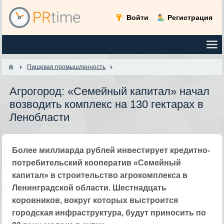
Войти
Регистрация
Пищевая промышленность
Агрогород: «Семейный капитал» начал
возводить комплекс на 130 гектарах в
Ленобласти
Более миллиарда рублей инвестирует кредитно-
потребительский кооператив «Семейный
капитал» в строительство агрокомплекса в
Ленинградской области. Шестнадцать
коровников, вокруг которых выстроится
городская инфраструктура, будут приносить по