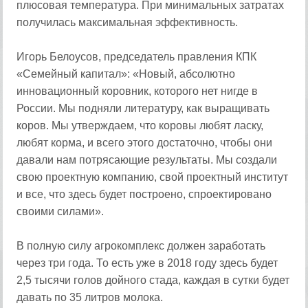
плюсовая температура. При минимальных затратах
получилась максимальная эффективность.
Игорь Белоусов, председатель правления КПК
«Семейный капитал»: «Новый, абсолютно
инновационный коровник, которого нет нигде в
России. Мы подняли литературу, как выращивать
коров. Мы утверждаем, что коровы любят ласку,
любят корма, и всего этого достаточно, чтобы они
давали нам потрясающие результаты. Мы создали
свою проектную компанию, свой проектный институт
и все, что здесь будет построено, спроектировано
своими силами».
В полную силу агрокомплекс должен заработать
через три года. То есть уже в 2018 году здесь будет
2,5 тысячи голов дойного стада, каждая в сутки будет
давать по 35 литров молока.