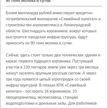
90 тонн молока в сутки.
Более миллиарда рублей инвестирует кредитно-
потребительский кооператив «Семейный капитал» в
строительство агрокомплекса в Ленинградской
области. Шестнадцать коровников, вокруг которых
выстроится городская инфраструктура, будут
приносить по 90 тонн молока в сутки.
Сейчас здесь стоит только два технических здания и
каркас первого будущего коровника. Пустующий
участок в 130 гектаров земли уже через три месяца
начнут заселять крупным рогатым скотом. А через
три года появится целый агрогородок со своей
инфраструктурой. В планах КПК «Семейный
капитал» - построить 16 коровников, 10
овощехранилищ, молокозавод, станцию
водоподготовки и доильные залы. Для работников