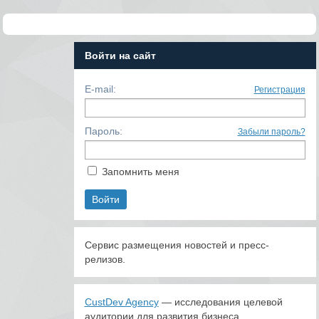
Войти на сайт
E-mail:
Регистрация
Пароль:
Забыли пароль?
Запомнить меня
Сервис размещения новостей и пресс-
релизов.
CustDev Agency
— исследования целевой
аудитории для развития бизнеса