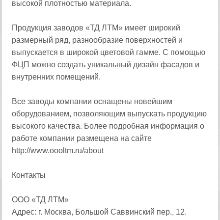
высокой плотностью материала.
Продукция заводов «ТД ЛТМ» имеет широкий
размерный ряд, разнообразие поверхностей и
выпускается в широкой цветовой гамме. С помощью
ФЦП можно создать уникальный дизайн фасадов и
внутренних помещений.
Все заводы компании оснащены новейшим
оборудованием, позволяющим выпускать продукцию
высокого качества. Более подробная информация о
работе компании размещена на сайте
http://www.oooltm.ru/about
Контакты
ООО «ТД ЛТМ»
Адрес: г. Москва, Большой Саввинский пер., 12.