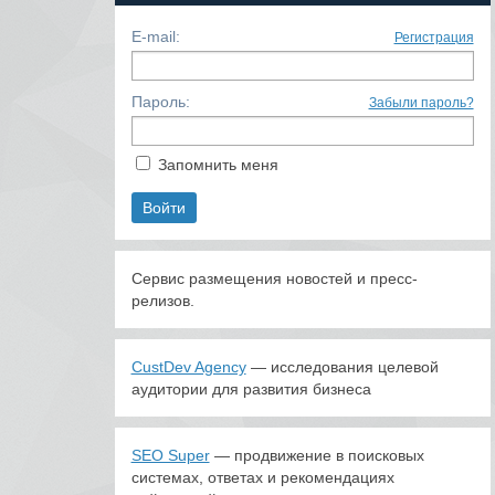
E-mail:
Регистрация
Пароль:
Забыли пароль?
Запомнить меня
Сервис размещения новостей и пресс-
релизов.
CustDev Agency
— исследования целевой
аудитории для развития бизнеса
SEO Super
— продвижение в поисковых
системах, ответах и рекомендациях