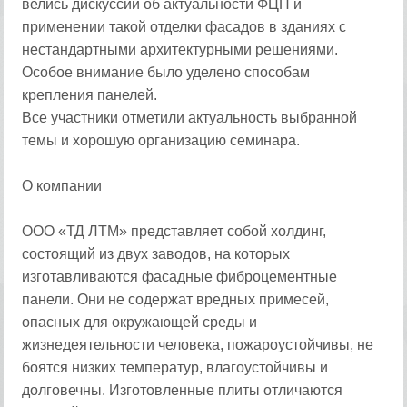
велись дискуссии об актуальности ФЦП и
применении такой отделки фасадов в зданиях с
нестандартными архитектурными решениями.
Особое внимание было уделено способам
крепления панелей.
Все участники отметили актуальность выбранной
темы и хорошую организацию семинара.
О компании
ООО «ТД ЛТМ» представляет собой холдинг,
состоящий из двух заводов, на которых
изготавливаются фасадные фиброцементные
панели. Они не содержат вредных примесей,
опасных для окружающей среды и
жизнедеятельности человека, пожароустойчивы, не
боятся низких температур, влагоустойчивы и
долговечны. Изготовленные плиты отличаются