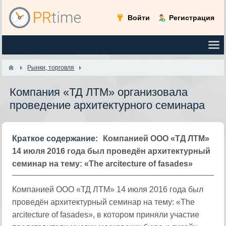
Войти
Регистрация
Рынки, торговля
Компания «ТД ЛТМ» организовала
проведение архитектурного семинара
Краткое содержание:
Компанией ООО «ТД ЛТМ»
14 июля 2016 года был проведён архитектурный
семинар на тему: «The arcitecture of fasades»
Компанией ООО «ТД ЛТМ» 14 июля 2016 года был
проведён архитектурный семинар на тему: «The
arcitecture of fasades», в котором приняли участие