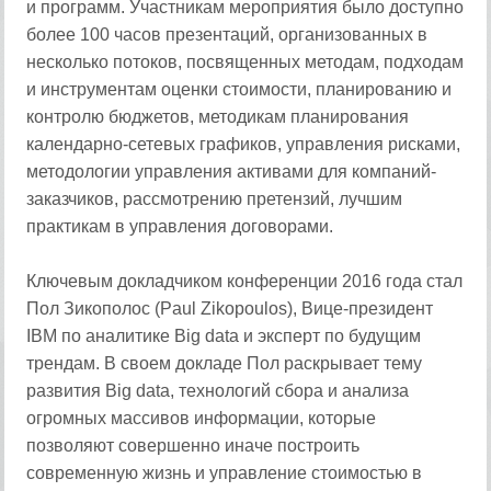
и программ. Участникам мероприятия было доступно
более 100 часов презентаций, организованных в
несколько потоков, посвященных методам, подходам
и инструментам оценки стоимости, планированию и
контролю бюджетов, методикам планирования
календарно-сетевых графиков, управления рисками,
методологии управления активами для компаний-
заказчиков, рассмотрению претензий, лучшим
практикам в управления договорами.
Ключевым докладчиком конференции 2016 года стал
Пол Зикополос (Paul Zikopoulos), Вице-президент
IBM по аналитике Big data и эксперт по будущим
трендам. В своем докладе Пол раскрывает тему
развития Big data, технологий сбора и анализа
огромных массивов информации, которые
позволяют совершенно иначе построить
современную жизнь и управление стоимостью в