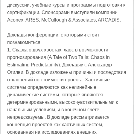
дискуссии, учебные курсы и программы подготовки к
сертификации. Спонсорами выступили компании
Aconex, ARES, McCullough & Associates, ARCADIS.
Доклады конференции, с которыми стоит
познакомиться:
1. Сказка о двух хвостах: хаос в возможности
прогнозирования (A Tale of Two Tails: Chaos in
Estimating Predictability). Докладчик: Александр
Огилви. В докладе изложены причины и последствия
отклонений по стоимости проекта. Хаотичные
системы определяются как нелинейные
динамические системы, которые являются
детерминированными, высокочувствительными к
начальным условиям, и в конечном счете
непредсказуемы. В докладе рассматривается
концепция проектов как хаотичных систем,
основанная на исследованиях внешних