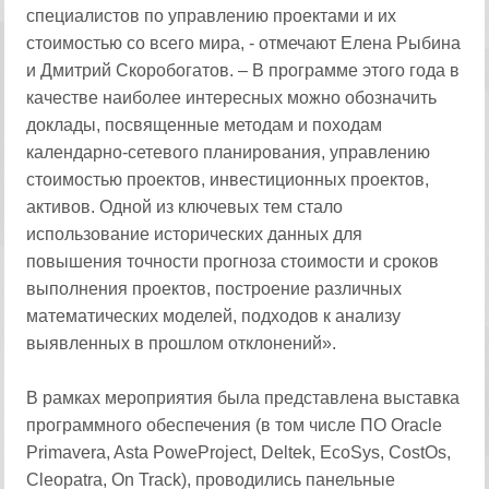
специалистов по управлению проектами и их
стоимостью со всего мира, - отмечают Елена Рыбина
и Дмитрий Скоробогатов. – В программе этого года в
качестве наиболее интересных можно обозначить
доклады, посвященные методам и походам
календарно-сетевого планирования, управлению
стоимостью проектов, инвестиционных проектов,
активов. Одной из ключевых тем стало
использование исторических данных для
повышения точности прогноза стоимости и сроков
выполнения проектов, построение различных
математических моделей, подходов к анализу
выявленных в прошлом отклонений».
В рамках мероприятия была представлена выставка
программного обеспечения (в том числе ПО Oracle
Primavera, Asta PoweProject, Deltek, EcoSys, CostOs,
Cleopatra, On Track), проводились панельные