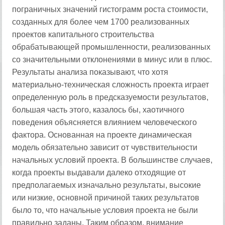
пограничных значений гистограмм роста стоимости,
созданных для более чем 1700 реализованных
проектов капитального строительства
обрабатывающей промышленности, реализованных
со значительными отклонениями в минус или в плюс.
Результаты анализа показывают, что хотя
материально-техническая сложность проекта играет
определенную роль в предсказуемости результатов,
большая часть этого, казалось бы, хаотичного
поведения объясняется влиянием человеческого
фактора. Основанная на проекте динамическая
модель обязательно зависит от чувствительности
начальных условий проекта. В большинстве случаев,
когда проекты выдавали далеко отходящие от
предполагаемых изначально результаты, высокие
или низкие, основной причиной таких результатов
было то, что начальные условия проекта не были
правильно заданы. Таким образом, внимание