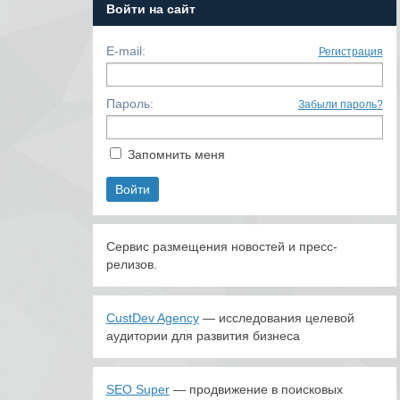
Войти на сайт
E-mail:
Регистрация
Пароль:
Забыли пароль?
Запомнить меня
Сервис размещения новостей и пресс-
релизов.
CustDev Agency
— исследования целевой
аудитории для развития бизнеса
SEO Super
— продвижение в поисковых