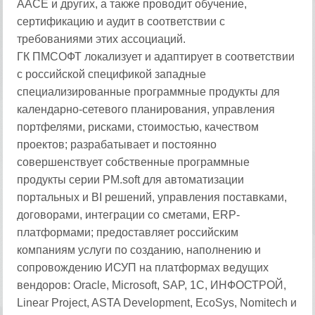
AACE и других, а также проводит обучение,
сертификацию и аудит в соответствии с
требованиями этих ассоциаций.
ГК ПМСОФТ локализует и адаптирует в соответствии
с российской спецификой западные
специализированные программные продукты для
календарно-сетевого планирования, управления
портфелями, рисками, стоимостью, качеством
проектов; разрабатывает и постоянно
совершенствует собственные программные
продукты серии PM.soft для автоматизации
портальных и BI решений, управления поставками,
договорами, интеграции со сметами, ERP-
платформами; предоставляет российским
компаниям услуги по созданию, наполнению и
сопровождению ИСУП на платформах ведущих
вендоров: Oracle, Microsoft, SAP, 1C, ИНФОСТРОЙ,
Linear Project, ASTA Development, EcoSys, Nomitech и