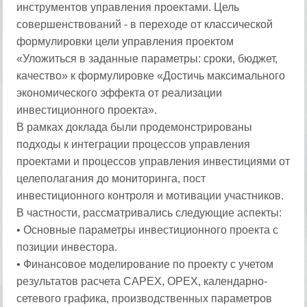
инструментов управления проектами. Цель
совершенствований - в переходе от классической
формулировки цели управления проектом
«Уложиться в заданные параметры: сроки, бюджет,
качество» к формулировке «Достичь максимального
экономического эффекта от реализации
инвестиционного проекта».
В рамках доклада были продемонстрированы
подходы к интеграции процессов управления
проектами и процессов управления инвестициями от
целеполагания до мониторинга, пост
инвестиционного контроля и мотивации участников.
В частности, рассматривались следующие аспекты:
• Основные параметры инвестиционного проекта с
позиции инвестора.
• Финансовое моделирование по проекту с учетом
результатов расчета CAPEX, OPEX, календарно-
сетевого графика, производственных параметров