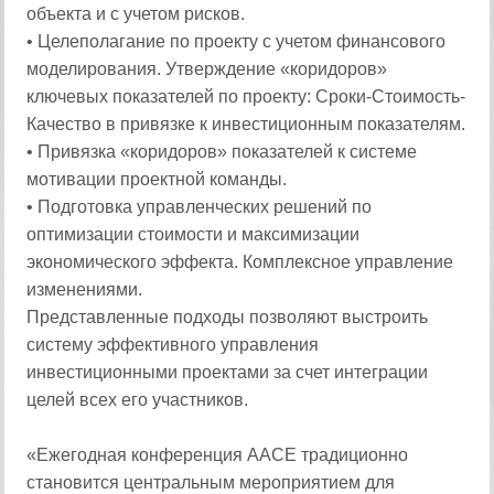
объекта и с учетом рисков.
• Целеполагание по проекту с учетом финансового
моделирования. Утверждение «коридоров»
ключевых показателей по проекту: Сроки-Стоимость-
Качество в привязке к инвестиционным показателям.
• Привязка «коридоров» показателей к системе
мотивации проектной команды.
• Подготовка управленческих решений по
оптимизации стоимости и максимизации
экономического эффекта. Комплексное управление
изменениями.
Представленные подходы позволяют выстроить
систему эффективного управления
инвестиционными проектами за счет интеграции
целей всех его участников.
«Ежегодная конференция AACE традиционно
становится центральным мероприятием для