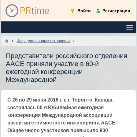
Войти
Регистрация
Информационные технологии
Представители российского отделения
AACE приняли участие в 60-й
ежегодной конференции
Международной
С 26 по 29 июня 2016 г. в г. Торонто, Канада,
состоялась 60-я Юбилейная ежегодная
конференция Международной ассоциации
развития стоимостного инжиниринга AACE.
Общее число участников превысило 900