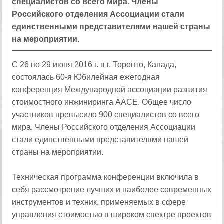
специалистов со всего мира. Члены
Российского отделения Ассоциации стали
единственными представителями нашей страны
на мероприятии.
С 26 по 29 июня 2016 г. в г. Торонто, Канада,
состоялась 60-я Юбилейная ежегодная
конференция Международной ассоциации развития
стоимостного инжиниринга AACE. Общее число
участников превысило 900 специалистов со всего
мира. Члены Российского отделения Ассоциации
стали единственными представителями нашей
страны на мероприятии.
Техническая программа конференции включила в
себя рассмотрение лучших и наиболее современных
инструментов и техник, применяемых в сфере
управления стоимостью в широком спектре проектов