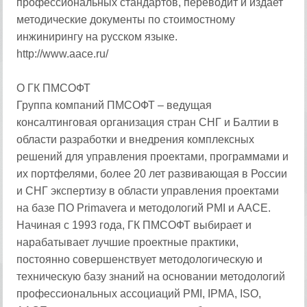
профессиональных стандартов, переводит и издает
методические документы по стоимостному
инжинирингу на русском языке.
http://www.aace.ru/
О ГК ПМСОФТ
Группа компаний ПМСОФТ ‒ ведущая
консалтинговая организация стран СНГ и Балтии в
области разработки и внедрения комплексных
решений для управления проектами, программами и
их портфелями, более 20 лет развивающая в России
и СНГ экспертизу в области управления проектами
на базе ПО Primavera и методологий PMI и AACE.
Начиная с 1993 года, ГК ПМСОФТ выбирает и
нарабатывает лучшие проектные практики,
постоянно совершенствует методологическую и
техническую базу знаний на основании методологий
профессиональных ассоциаций PMI, IPMA, ISO,