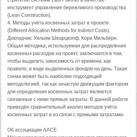
инструмент управления бережливого производства
(Lean Construction).
4. Методы учёта косвенных затрат в проекте
(Different Allocation Methods for Indirect Costs).
Докладчик: Уильям Шварцкопф, Кори Мильбёрн.
Общая методика, используемая для распределения
косвенных расходов на проект, заключается в том,
чтобы выделить зависимость от времени, как
правило, в виде выделенных фондов на день. Такая
схема может быть наиболее подходящей
методологией, так как зачастую движущим фактором
для определения косвенных затрат являются
связанные с ними прямые затраты. В данной работе
приведён сравнительный анализ методов учёта
косвенных затрат в из связи с прямыми затратами.
Об ассоциации AACE