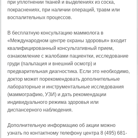
при уплотнении тканей и выделениях из соска,
покраснениях, при наличии операций, травм или
воспалительных процессов.
В бесплатную консультацию маммолога в
«Международном центре охраны здоровья» входит
квалифицированный консультативный прием,
ознакомление с жалобами пациентки, исследование
груди (пальпация и внешний осмотр) и
предварительная диагностика. Если это необходимо,
доктор может порекомендовать дополнительные
лабораторные и инструментальные исследования
(маммографию, УЗИ) и дать рекомендации
индивидуального режима здоровья или
диспансерного наблюдения.
Дополнительную информацию об акции можно
узнать по контактному телефону центра 8 (495) 681-