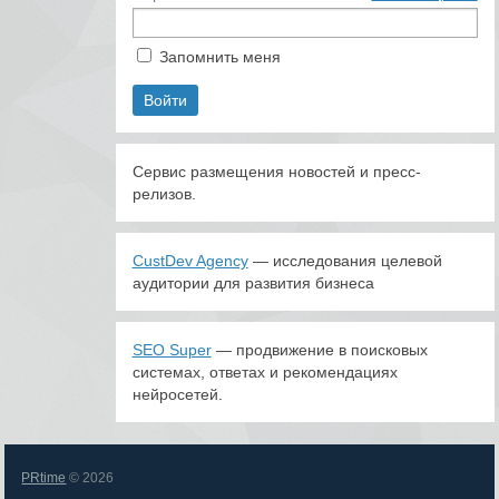
Запомнить меня
Сервис размещения новостей и пресс-
релизов.
CustDev Agency
— исследования целевой
аудитории для развития бизнеса
SEO Super
— продвижение в поисковых
системах, ответах и рекомендациях
нейросетей.
PRtime
© 2026