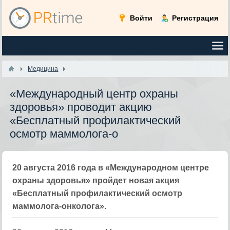
Войти
Регистрация
Медицина
«Международный центр охраны
здоровья» проводит акцию
«Бесплатный профилактический
осмотр маммолога-о
20 августа 2016 года в «Международном центре
охраны здоровья» пройдет новая акция
«Бесплатный профилактический осмотр
маммолога-онколога».