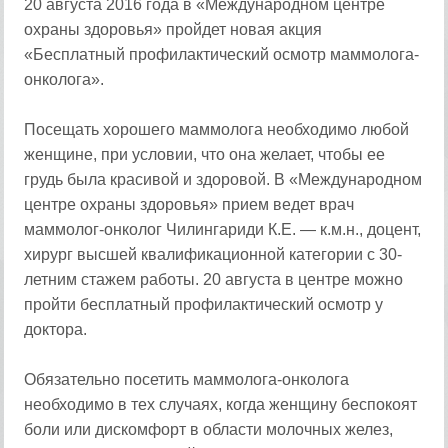
20 августа 2016 года в «Международном центре
охраны здоровья» пройдет новая акция
«Бесплатный профилактический осмотр маммолога-
онколога».
Посещать хорошего маммолога необходимо любой
женщине, при условии, что она желает, чтобы ее
грудь была красивой и здоровой. В «Международном
центре охраны здоровья» прием ведет врач
маммолог-онколог Чилингариди К.Е. — к.м.н., доцент,
хирург высшей квалификационной категории с 30-
летним стажем работы. 20 августа в центре можно
пройти бесплатный профилактический осмотр у
доктора.
Обязательно посетить маммолога-онколога
необходимо в тех случаях, когда женщину беспокоят
боли или дискомфорт в области молочных желез,