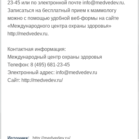
23-45 или по электронной почте info@medvedev.ru.
Записаться на бесплатный прием к маммологу
можно с помощью удобной веб-формы на сайте
«Международного центра охраны здоровья»
http://medvedev.ru.
Контактная информация:
Международный центр охраны здоровья
Телефон: 8 (495) 681-23-45
Электронный адрес: info@medvedev.ru
Сайт: http://medvedev.ru/
Источник:
http://medvedev.ru/