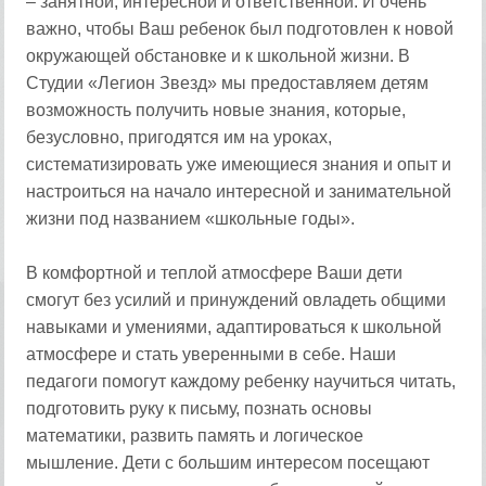
– занятной, интересной и ответственной. И очень
важно, чтобы Ваш ребенок был подготовлен к новой
окружающей обстановке и к школьной жизни. В
Студии «Легион Звезд» мы предоставляем детям
возможность получить новые знания, которые,
безусловно, пригодятся им на уроках,
систематизировать уже имеющиеся знания и опыт и
настроиться на начало интересной и занимательной
жизни под названием «школьные годы».
В комфортной и теплой атмосфере Ваши дети
смогут без усилий и принуждений овладеть общими
навыками и умениями, адаптироваться к школьной
атмосфере и стать уверенными в себе. Наши
педагоги помогут каждому ребенку научиться читать,
подготовить руку к письму, познать основы
математики, развить память и логическое
мышление. Дети с большим интересом посещают