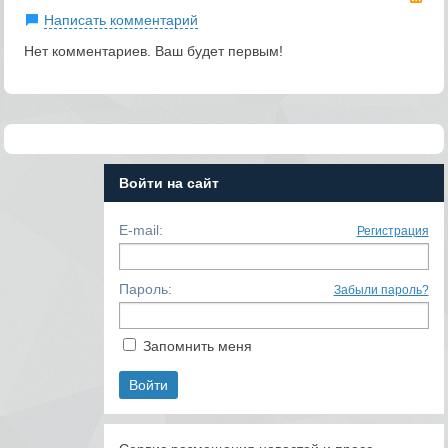
Написать комментарий
Нет комментариев. Ваш будет первым!
Войти на сайт
E-mail:
Регистрация
Пароль:
Забыли пароль?
Запомнить меня