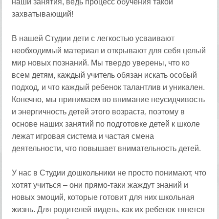
наши занятия, ведь процесс обучения такой
захватывающий!
В нашей Студии дети с легкостью усваивают
необходимый материал и открывают для себя целый
мир новых познаний. Мы твердо уверены, что ко
всем детям, каждый учитель обязан искать особый
подход, и что каждый ребенок талантлив и уникален.
Конечно, мы принимаем во внимание неусидчивость
и энергичность детей этого возраста, поэтому в
основе наших занятий по подготовке детей к школе
лежат игровая система и частая смена
деятельности, что повышает внимательность детей.
У нас в Студии дошкольники не просто понимают, что
хотят учиться – они прямо-таки жаждут знаний и
новых эмоций, которые готовит для них школьная
жизнь. Для родителей видеть, как их ребенок тянется