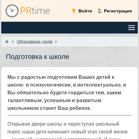
Войти
Регистрация
Образование, наука
Подготовка к школе
Мы с радостью подготовим Ваших детей к
школе: и психологически, и интеллектуально, и
Вы обязательно будете гордиться тем, каким
талантливым, успешным и развитым
школьником станет Ваш ребенок.
Открывая двери школы и переступая школьный
порог, наши дети начинают новый этап своей жизни