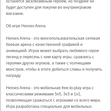
останется эксклюзивным героем, но позднее он
будет доступен для покупки во внутриигровом
магазине.
Об игре Heroes Arena
Heroes Arena - это многопользовательская сетевая
боевая арена с качественной графикой и
анимацией. Игрок может выбрать любимого героя
легенд и пересечь с ним карту игры, сражаясь с
героями других игроков, а также с полчищами
монстров, чтобы в итоге добиться славы и получить
награду.
Heroes Arena - это мобильная free-to-play игра с
классическими режимами 5v5, 3v3 и 1v1,
позволяющая сражаться с игроками со всего мира.
Игра разработана специально для мобильных