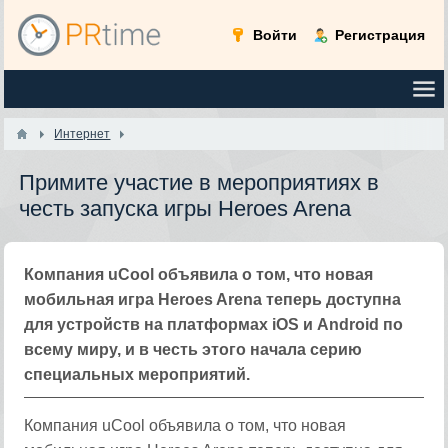
Войти
Регистрация
Интернет
Примите участие в мероприятиях в
честь запуска игры Heroes Arena
Компания uCool объявила о том, что новая
мобильная игра Heroes Arena теперь доступна
для устройств на платформах iOS и Android по
всему миру, и в честь этого начала серию
специальных мероприятий.
Компания uCool объявила о том, что новая