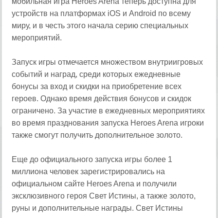
мобильная игра Heroes Arena теперь доступна для
устройств на платформах iOS и Android по всему
миру, и в честь этого начала серию специальных
мероприятий.
Запуск игры отмечается множеством внутриигровых
событий и наград, среди которых ежедневные
бонусы за вход и скидки на приобретение всех
героев. Однако время действия бонусов и скидок
ограничено. За участие в ежедневных мероприятиях
во время празднования запуска Heroes Arena игроки
также смогут получить дополнительное золото.
Еще до официального запуска игры более 1
миллиона человек зарегистрировались на
официальном сайте Heroes Arena и получили
эксклюзивного героя Свет Истины, а также золото,
руны и дополнительные награды. Свет Истины