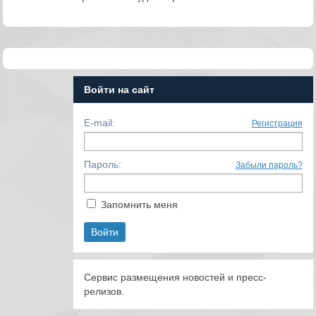
Войти на сайт
E-mail:
Регистрация
Пароль:
Забыли пароль?
Запомнить меня
Сервис размещения новостей и пресс-
релизов.