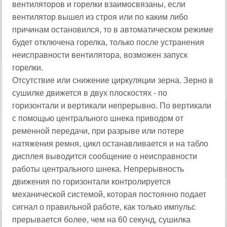
вентиляторов и горелки взаимосвязаны, если
вентилятор вышел из строя или по каким либо
причинам остановился, то в автоматическом режиме
будет отключена горелка, только после устранения
неисправности вентилятора, возможен запуск
горелки.
Отсутствие или снижение циркуляции зерна. Зерно в
сушилке движется в двух плоскостях - по
горизонтали и вертикали непрерывно. По вертикали
с помощью центрального шнека приводом от
ременной передачи, при разрыве или потере
натяжения ремня, цикл останавливается и на табло
дисплея выводится сообщение о неисправности
работы центрального шнека. Непрерывность
движения по горизонтали контролируется
механической системой, которая постоянно подает
сигнал о правильной работе, как только импульс
прерывается более, чем на 60 секунд, сушилка