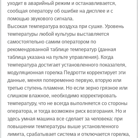
уходит в аварийный режим и останавливается,
сообщая оператору об ошибке на дисплее и с
помощью звукового сигнала.
Высокая температура воздуха при сушке. Уровень
температуры любой культуры выставляется
самостоятельно самим оператором по
рекомендованной таблице температур (данная
таблица указана на пульте управления). Когда
температура достигает установленного показателя,
модуляционная горелка Педротти корректирует эти
данные, меняя попеременно первую, вторую или
третью ступень пламени. Но если зерно грязное или
слишком влажное, необходимо корректировать
температуру, что не всегда выполняется со стороны
оператора, и тогда возможен риск возгорания. Но и
здесь умная машина все сделает за человека: при
повышении температуры выше установленного
лимита, срабатывает система и отключается горелка,