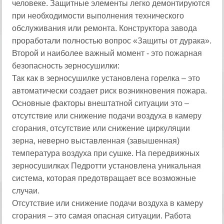
человеке. Защитные элементы легко демонтируются
при необходимости выполнения технического
обслуживания или ремонта. Конструктора завода
проработали полностью вопрос «Защиты от дурака».
Второй и наиболее важный момент - это пожарная
безопасность зерносушилки:
Так как в зерносушилке установлена горелка – это
автоматически создает риск возникновения пожара.
Основные факторы внештатной ситуации это –
отсутствие или снижение подачи воздуха в камеру
сгорания, отсутствие или снижение циркуляции
зерна, неверно выставленная (завышенная)
температура воздуха при сушке. На передвижных
зерносушилках Педротти установлена уникальная
система, которая предотвращает все возможные
случаи.
Отсутствие или снижение подачи воздуха в камеру
сгорания – это самая опасная ситуации. Работа