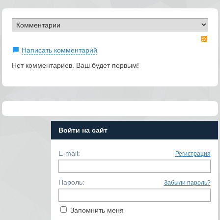
RS
Написать комментарий
Нет комментариев. Ваш будет первым!
Войти на сайт
E-mail:
Регистрация
Пароль:
Забыли пароль?
Запомнить меня