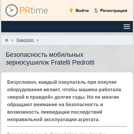
Войти
Регистрация
Транспорт
Безопасность мобильных
зерносушилок Fratelli Pedrotti
Безусловно, каждый покупатель при покупке
оборудования желает, чтобы машина работала
«верой и правдой» долгие годы. Но не многие
обращают внимание на безопасность и
возможность ликвидации последствий
неправильной эксплуатации агрегата.